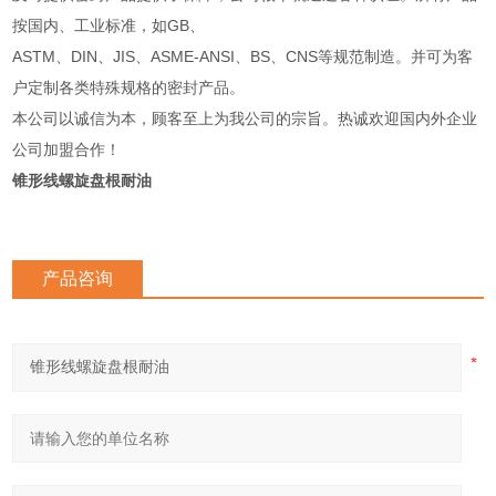
按国内、工业标准，如GB、
ASTM、DIN、JIS、ASME-ANSI、BS、CNS等规范制造。并可为客
户定制各类特殊规格的密封产品。
本公司以诚信为本，顾客至上为我公司的宗旨。热诚欢迎国内外企业
公司加盟合作！
锥形线螺旋盘根耐油
产品咨询