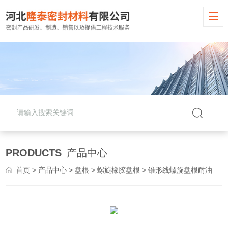
PRODUCTS
产品中心
首页
>
产品中心
>
盘根
>
螺旋橡胶盘根
> 锥形线螺旋盘根耐油