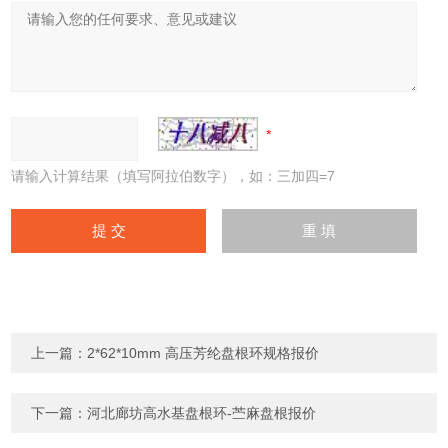
请输入计算结果（填写阿拉伯数字），如：三加四=7
上一篇：
2*62*10mm 高压芳纶盘根环规格报价
下一篇：
河北廊坊高水基盘根环-苎麻盘根报价