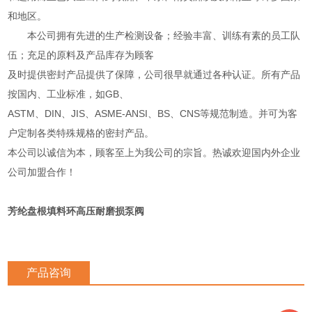
和地区。
本公司拥有先进的生产检测设备；经验丰富、训练有素的员工队
伍；充足的原料及产品库存为顾客
及时提供密封产品提供了保障，公司很早就通过各种认证。所有产品
按国内、工业标准，如GB、
ASTM、DIN、JIS、ASME-ANSI、BS、CNS等规范制造。并可为客
户定制各类特殊规格的密封产品。
本公司以诚信为本，顾客至上为我公司的宗旨。热诚欢迎国内外企业
公司加盟合作！
芳纶盘根填料环高压耐磨损泵阀
产品咨询