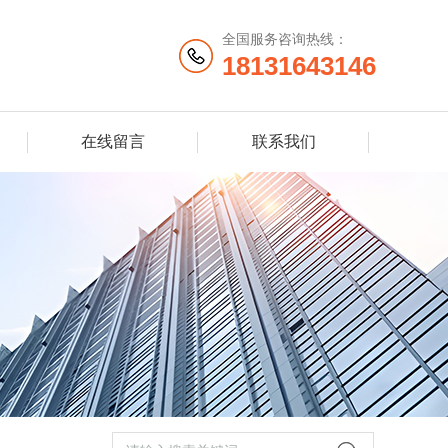
全国服务咨询热线：
18131643146
在线留言
联系我们