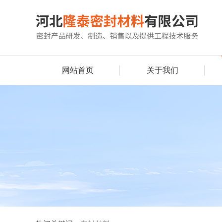
网站首页
关于我们