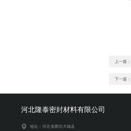
上一篇：
下一篇：
河北隆泰密封材料有限公司
地址：河北省廊坊大城县