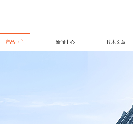
产品中心
新闻中心
技术文章