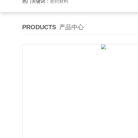
热门关键词：
密封材料
PRODUCTS
产品中心