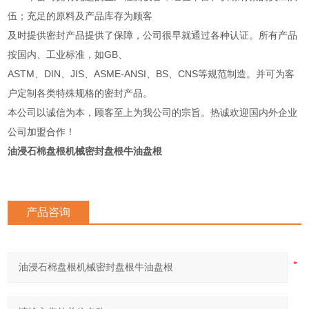
伍；充足的原料及产品库存为顾客
及时提供密封产品提供了保障，公司很早就通过各种认证。所有产品
按国内、工业标准，如GB、
ASTM、DIN、JIS、ASME-ANSI、BS、CNS等规范制造。并可为客
户定制各类特殊规格的密封产品。
本公司以诚信为本，顾客至上为我公司的宗旨。热诚欢迎国内外企业
公司加盟合作！
油浸石棉盘根机械密封盘根牛油盘根
产品咨询