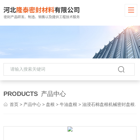
PRODUCTS
产品中心
首页
>
产品中心
>
盘根
>
牛油盘根
> 油浸石棉盘根机械密封盘根牛油盘根