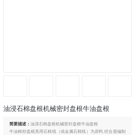
油浸石棉盘根机械密封盘根牛油盘根
简要描述：
油浸石棉盘根机械密封盘根牛油盘根
牛油棉纱盘根系用石棉线（或金属石棉线）为原料,经合股编制