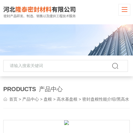
PRODUCTS
产品中心
首页
>
产品中心
>
盘根
>
高水基盘根
> 密封盘根性能介绍/黑高水基盘根比重