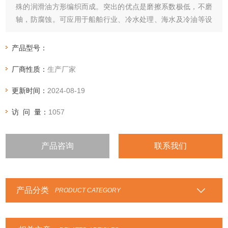
殊的润滑油方形编织而成。突出的优点是磨擦系数极低，不磨
轴，防腐蚀。可应用于船舶行业、冷水处理、海水及冷油等设
备。
产品型号：
厂商性质：
生产厂家
更新时间：
2024-08-19
访 问 量：
1057
产品咨询
联系我们
产品分类
PRODUCT CATEGORY