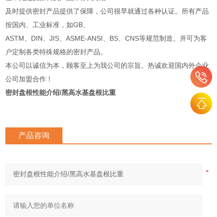
及时提供密封产品提供了保障，公司很早就通过各种认证。所有产品
按国内、工业标准，如GB、
ASTM、DIN、JIS、ASME-ANSI、BS、CNS等规范制造。并可为客
户定制各类特殊规格的密封产品。
本公司以诚信为本，顾客至上为我公司的宗旨。热诚欢迎国内外企业
公司加盟合作！
密封盘根性能介绍/黑高水基盘根比重
产品咨询