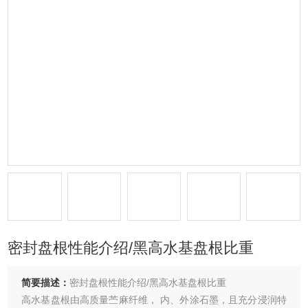
密封盘根性能介绍/黑高水基盘根比重
简要描述：
密封盘根性能介绍/黑高水基盘根比重
高水基盘根由高质量苎麻纤维， 内、外涂石墨，且充分浸润特