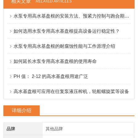
相关文章
RELATED ARTICLES
水泵专用高水基盘根的安装方法、预紧力控制与跑合期注意事项
如何选用水泵专用高水基盘根提高设备运行稳定性？
水泵专用高水基盘根的耐腐蚀性能与工作原理介绍
如何延长水泵专用高水基盘根的使用寿命
PH 值： 2-12 的高水基盘根用途广泛
高水基盘根可应用在往复泵液压榨机，轮船螺旋桨等设备
详细介绍
品牌
其他品牌