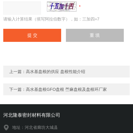
请输入计算结果（填写阿拉伯数字），如：三加四=7
上一篇：
高水基盘根的供应 盘根性能介绍
下一篇：
高水基盘根GFO盘根 苎麻盘根及盘根环厂家
河北隆泰密封材料有限公司
地址：河北省廊坊大城县