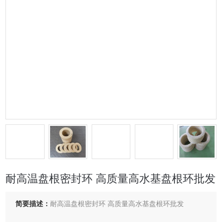
耐高温盘根密封环 高质量高水基盘根环批发
简要描述：
耐高温盘根密封环 高质量高水基盘根环批发