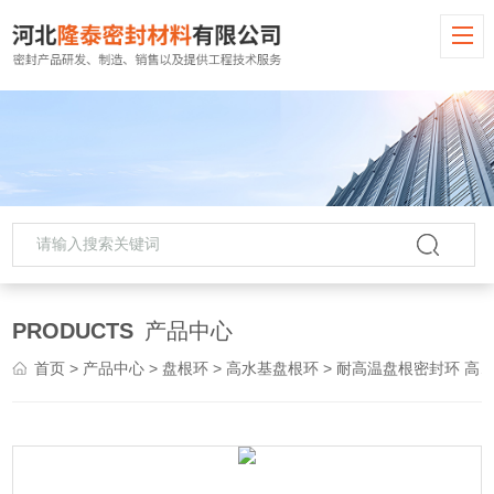
PRODUCTS
产品中心
首页
>
产品中心
>
盘根环
>
高水基盘根环
> 耐高温盘根密封环 高质量高水基盘根环批发