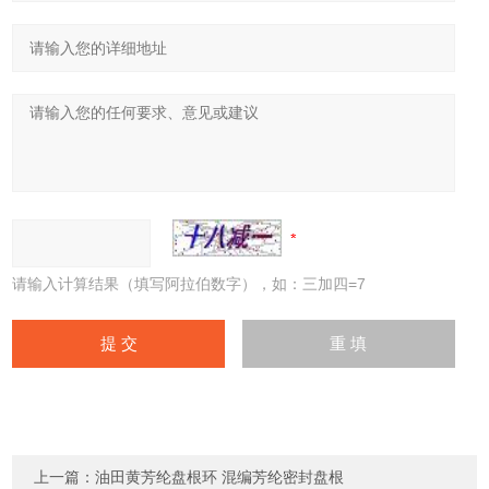
请输入计算结果（填写阿拉伯数字），如：三加四=7
上一篇：
油田黄芳纶盘根环 混编芳纶密封盘根