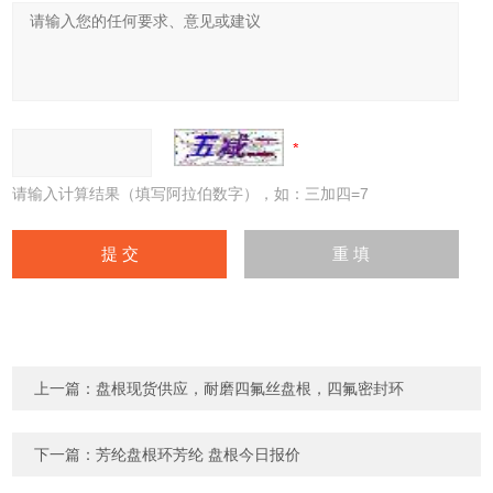
请输入计算结果（填写阿拉伯数字），如：三加四=7
上一篇：
盘根现货供应，耐磨四氟丝盘根，四氟密封环
下一篇：
芳纶盘根环芳纶 盘根今日报价