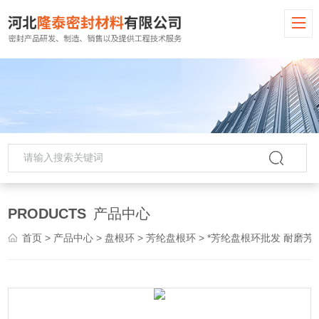
PRODUCTS
产品中心
首页
>
产品中心
>
盘根环
>
芳纶盘根环
> *芳纶盘根环批发 耐磨芳纶纤维盘根