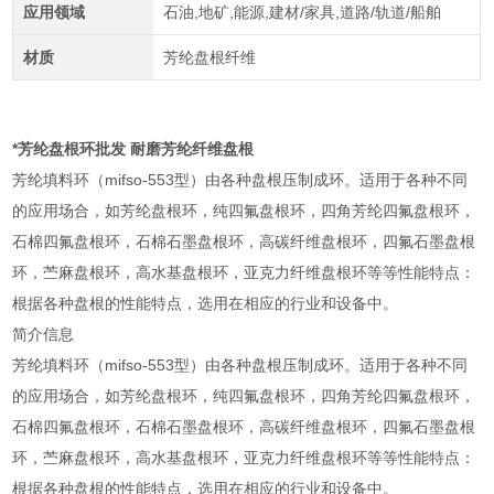
应用领域
石油,地矿,能源,建材/家具,道路/轨道/船舶
材质
芳纶盘根纤维
*芳纶盘根环批发 耐磨芳纶纤维盘根
芳纶填料环（mifso-553型）由各种盘根压制成环。适用于各种不同
的应用场合，如芳纶盘根环，纯四氟盘根环，四角芳纶四氟盘根环，
石棉四氟盘根环，石棉石墨盘根环，高碳纤维盘根环，四氟石墨盘根
环，苎麻盘根环，高水基盘根环，亚克力纤维盘根环等等性能特点：
根据各种盘根的性能特点，选用在相应的行业和设备中。
简介信息
芳纶填料环（mifso-553型）由各种盘根压制成环。适用于各种不同
的应用场合，如芳纶盘根环，纯四氟盘根环，四角芳纶四氟盘根环，
石棉四氟盘根环，石棉石墨盘根环，高碳纤维盘根环，四氟石墨盘根
环，苎麻盘根环，高水基盘根环，亚克力纤维盘根环等等性能特点：
根据各种盘根的性能特点，选用在相应的行业和设备中。