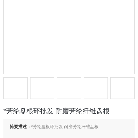
*芳纶盘根环批发 耐磨芳纶纤维盘根
简要描述：
*芳纶盘根环批发 耐磨芳纶纤维盘根