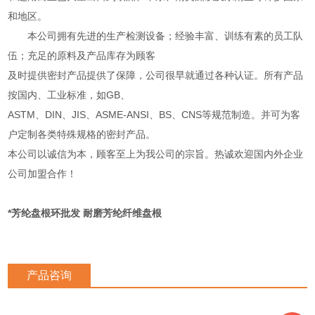
和地区。
本公司拥有先进的生产检测设备；经验丰富、训练有素的员工队
伍；充足的原料及产品库存为顾客
及时提供密封产品提供了保障，公司很早就通过各种认证。所有产品
按国内、工业标准，如GB、
ASTM、DIN、JIS、ASME-ANSI、BS、CNS等规范制造。并可为客
户定制各类特殊规格的密封产品。
本公司以诚信为本，顾客至上为我公司的宗旨。热诚欢迎国内外企业
公司加盟合作！
*芳纶盘根环批发 耐磨芳纶纤维盘根
产品咨询