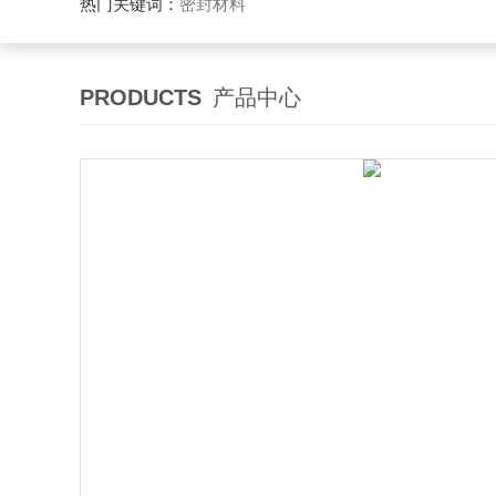
热门关键词：
密封材料
PRODUCTS
产品中心