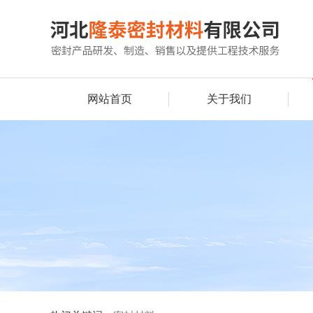
网站首页
关于我们