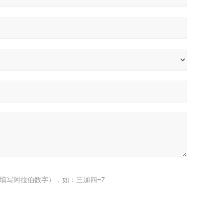
填写阿拉伯数字），如：三加四=7