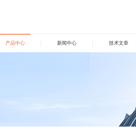
产品中心
新闻中心
技术文章