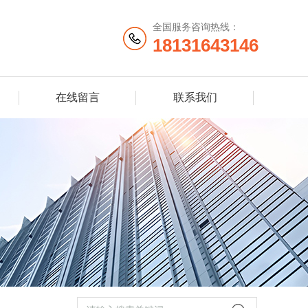
全国服务咨询热线：
18131643146
在线留言
联系我们