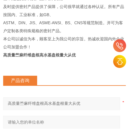
及时提供密封产品提供了保障，公司很早就通过各种认证。所有产品
按国内、工业标准，如GB、
ASTM、DIN、JIS、ASME-ANSI、BS、CNS等规范制造。并可为客
户定制各类特殊规格的密封产品。
本公司以诚信为本，顾客至上为我公司的宗旨。热诚欢迎国内外企业
公司加盟合作！
高质量苎麻纤维盘根高水基盘根量大从优
产品咨询