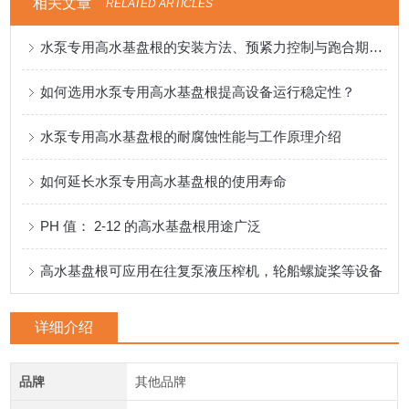
相关文章
RELATED ARTICLES
水泵专用高水基盘根的安装方法、预紧力控制与跑合期注意事项
如何选用水泵专用高水基盘根提高设备运行稳定性？
水泵专用高水基盘根的耐腐蚀性能与工作原理介绍
如何延长水泵专用高水基盘根的使用寿命
PH 值： 2-12 的高水基盘根用途广泛
高水基盘根可应用在往复泵液压榨机，轮船螺旋桨等设备
详细介绍
品牌
其他品牌