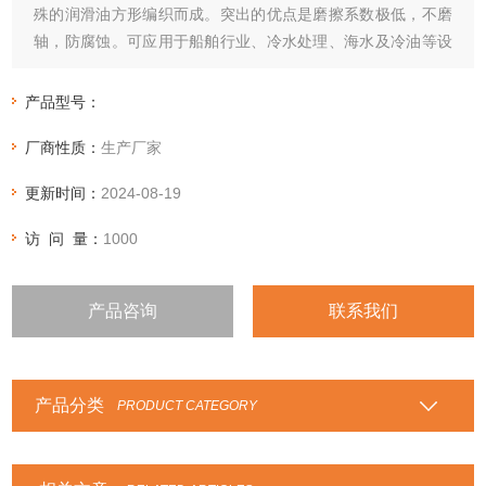
殊的润滑油方形编织而成。突出的优点是磨擦系数极低，不磨
轴，防腐蚀。可应用于船舶行业、冷水处理、海水及冷油等设
备。
产品型号：
厂商性质：
生产厂家
更新时间：
2024-08-19
访 问 量：
1000
产品咨询
联系我们
产品分类
PRODUCT CATEGORY