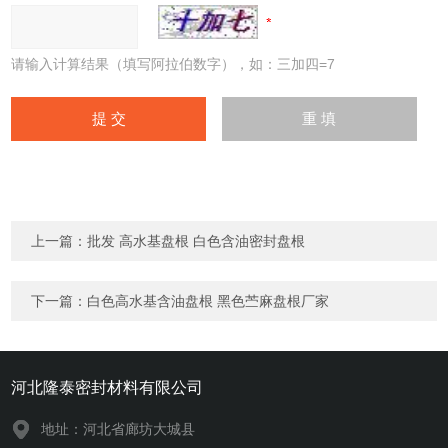
请输入计算结果（填写阿拉伯数字），如：三加四=7
上一篇：
批发 高水基盘根 白色含油密封盘根
下一篇：
白色高水基含油盘根 黑色苎麻盘根厂家
河北隆泰密封材料有限公司
地址：河北省廊坊大城县