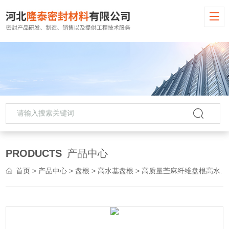
PRODUCTS
产品中心
首页
>
产品中心
>
盘根
>
高水基盘根
> 高质量苎麻纤维盘根高水基盘根量大从优