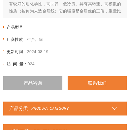
有较好的耐化学性，高回弹，低冷流。具有高转速、高模数的
性质（被称为人造金属线）它的强度是金属丝的三倍，重量比
金属丝轻五倍
产品型号：
厂商性质：
生产厂家
更新时间：
2024-08-19
访 问 量：
924
产品咨询
联系我们
产品分类
PRODUCT CATEGORY