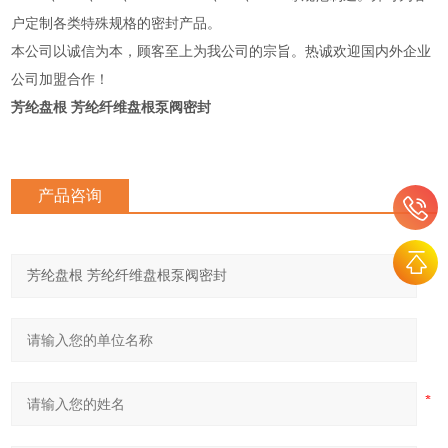
户定制各类特殊规格的密封产品。
本公司以诚信为本，顾客至上为我公司的宗旨。热诚欢迎国内外企业
公司加盟合作！
芳纶盘根 芳纶纤维盘根泵阀密封
产品咨询