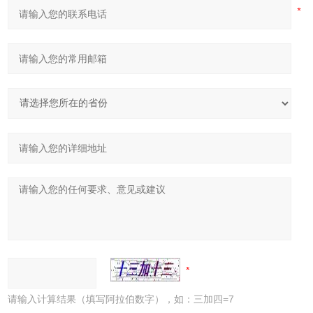
请输入计算结果（填写阿拉伯数字），如：三加四=7