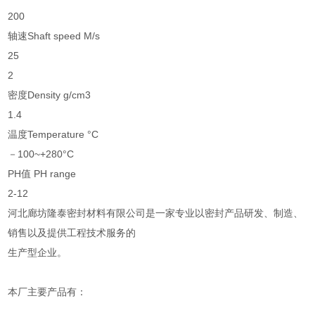
200
轴速Shaft speed M/s
25
2
密度Density g/cm3
1.4
温度Temperature °C
－100~+280°C
PH值 PH range
2-12
河北廊坊隆泰密封材料有限公司是一家专业以密封产品研发、制造、
销售以及提供工程技术服务的
生产型企业。
本厂主要产品有：