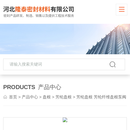
PRODUCTS
产品中心
首页
>
产品中心
>
盘根
>
芳纶盘根
> 芳纶盘根 芳纶纤维盘根泵阀密封