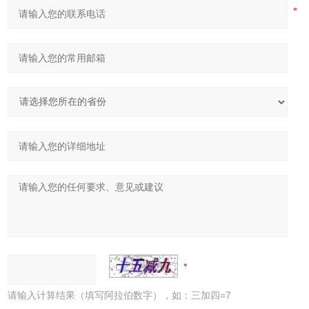
请输入计算结果（填写阿拉伯数字），如：三加四=7