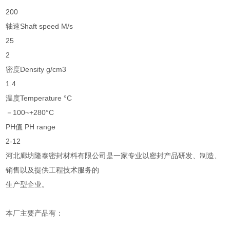
200
轴速Shaft speed M/s
25
2
密度Density g/cm3
1.4
温度Temperature °C
－100~+280°C
PH值 PH range
2-12
河北廊坊隆泰密封材料有限公司是一家专业以密封产品研发、制造、
销售以及提供工程技术服务的
生产型企业。
本厂主要产品有：