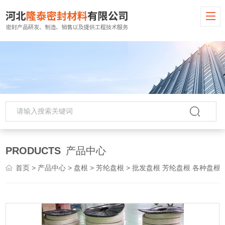
PRODUCTS
产品中心
首页
>
产品中心
>
盘根
>
芳纶盘根
> 批发盘根 芳纶盘根 各种盘根 规格齐全