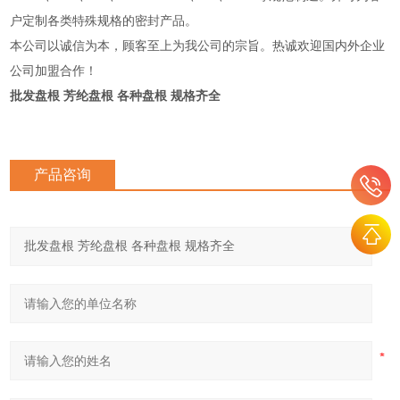
户定制各类特殊规格的密封产品。
本公司以诚信为本，顾客至上为我公司的宗旨。热诚欢迎国内外企业
公司加盟合作！
批发盘根 芳纶盘根 各种盘根 规格齐全
产品咨询