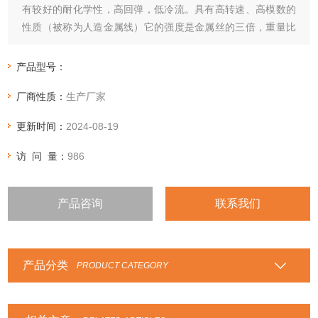
有较好的耐化学性，高回弹，低冷流。具有高转速、高模数的
性质（被称为人造金属线）它的强度是金属丝的三倍，重量比
金属丝轻五倍
产品型号：
厂商性质：
生产厂家
更新时间：
2024-08-19
访 问 量：
986
产品咨询
联系我们
产品分类
PRODUCT CATEGORY