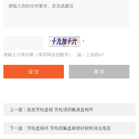
请输入计算结果（填写阿拉伯数字），如：三加四=7
上一篇：
批发芳纶盘根 芳纶浸四氟液盘根环
下一篇：
芳纶盘根环 芳纶四氟盘根密封材料清仓甩卖