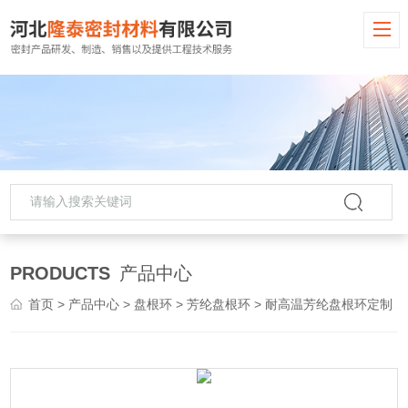
PRODUCTS
产品中心
首页
>
产品中心
>
盘根环
>
芳纶盘根环
> 耐高温芳纶盘根环定制 量大从优