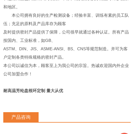
和地区。
本公司拥有良好的生产检测设备；经验丰富、训练有素的员工队
伍；充足的原料及产品库存为顾客
及时提供密封产品提供了保障，公司很早就通过各种认证。所有产品
按国内、工业标准，如GB、
ASTM、DIN、JIS、ASME-ANSI、BS、CNS等规范制造。并可为客
户定制各类特殊规格的密封产品。
本公司以诚信为本，顾客至上为我公司的宗旨。热诚欢迎国内外企业
公司加盟合作！
耐高温芳纶盘根环定制 量大从优
产品咨询