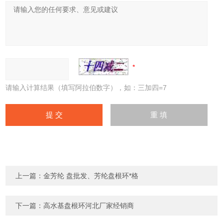
请输入计算结果（填写阿拉伯数字），如：三加四=7
上一篇：
金芳纶 盘批发、芳纶盘根环*格
下一篇：
高水基盘根环河北厂家经销商