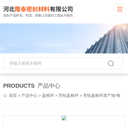
PRODUCTS
产品中心
首页
>
产品中心
>
盘根环
>
芳纶盘根环
> 芳纶盘根环原产地*格