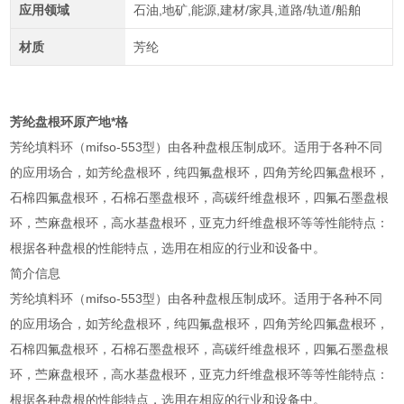
应用领域
石油,地矿,能源,建材/家具,道路/轨道/船舶
材质
芳纶
芳纶盘根环原产地*格
芳纶填料环（mifso-553型）由各种盘根压制成环。适用于各种不同
的应用场合，如芳纶盘根环，纯四氟盘根环，四角芳纶四氟盘根环，
石棉四氟盘根环，石棉石墨盘根环，高碳纤维盘根环，四氟石墨盘根
环，苎麻盘根环，高水基盘根环，亚克力纤维盘根环等等性能特点：
根据各种盘根的性能特点，选用在相应的行业和设备中。
简介信息
芳纶填料环（mifso-553型）由各种盘根压制成环。适用于各种不同
的应用场合，如芳纶盘根环，纯四氟盘根环，四角芳纶四氟盘根环，
石棉四氟盘根环，石棉石墨盘根环，高碳纤维盘根环，四氟石墨盘根
环，苎麻盘根环，高水基盘根环，亚克力纤维盘根环等等性能特点：
根据各种盘根的性能特点，选用在相应的行业和设备中。