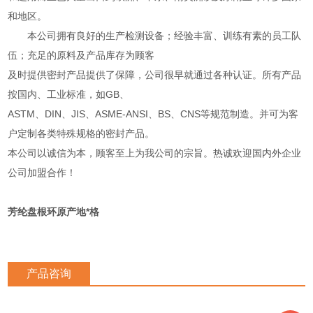
和地区。
本公司拥有良好的生产检测设备；经验丰富、训练有素的员工队
伍；充足的原料及产品库存为顾客
及时提供密封产品提供了保障，公司很早就通过各种认证。所有产品
按国内、工业标准，如GB、
ASTM、DIN、JIS、ASME-ANSI、BS、CNS等规范制造。并可为客
户定制各类特殊规格的密封产品。
本公司以诚信为本，顾客至上为我公司的宗旨。热诚欢迎国内外企业
公司加盟合作！
芳纶盘根环原产地*格
产品咨询