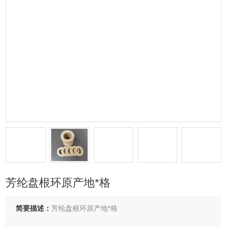
芳纶盘根环原产地*格
简要描述：
芳纶盘根环原产地*格