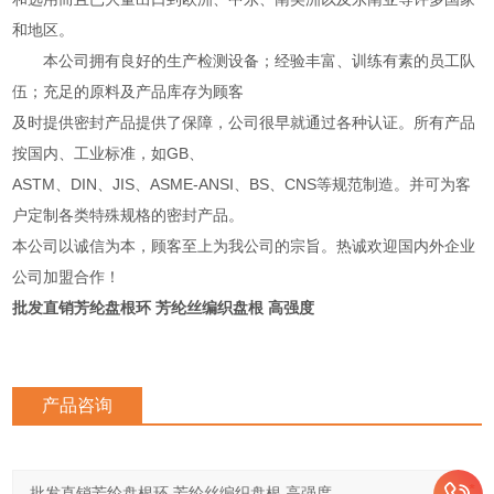
和地区。
本公司拥有良好的生产检测设备；经验丰富、训练有素的员工队
伍；充足的原料及产品库存为顾客
及时提供密封产品提供了保障，公司很早就通过各种认证。所有产品
按国内、工业标准，如GB、
ASTM、DIN、JIS、ASME-ANSI、BS、CNS等规范制造。并可为客
户定制各类特殊规格的密封产品。
本公司以诚信为本，顾客至上为我公司的宗旨。热诚欢迎国内外企业
公司加盟合作！
批发直销芳纶盘根环 芳纶丝编织盘根 高强度
产品咨询