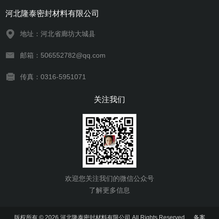
河北隆泰密封材料有限公司
地址：河北省廊坊大城县
邮箱：506552782@qq.com
传真：0316-5951071
关注我们
欢迎您关注我们的微信公众号
了解更多信息
版权所有 © 2026 河北隆泰密封材料有限公司 All Rights Reserved
备案