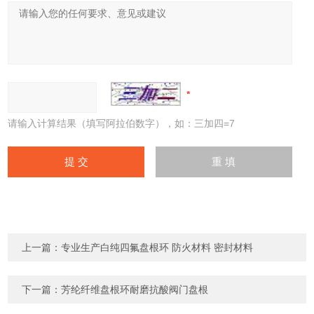
请输入计算结果（填写阿拉伯数字），如：三加四=7
上一篇：
专业生产白纯四氟盘根环 防火材料 密封材料
下一篇：
芳纶纤维盘根环耐磨抗酸阀门盘根