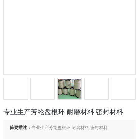
专业生产芳纶盘根环 耐磨材料 密封材料
简要描述：
专业生产芳纶盘根环 耐磨材料 密封材料