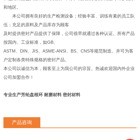
和地区。
本公司拥有良好的生产检测设备；经验丰富、训练有素的员工队
伍；充足的原料及产品库存为顾客
及时提供密封产品提供了保障，公司很早就通过各种认证。所有产品
按国内、工业标准，如GB、
ASTM、DIN、JIS、ASME-ANSI、BS、CNS等规范制造。并可为客
户定制各类特殊规格的密封产品。
本公司以诚信为本，顾客至上为我公司的宗旨。热诚欢迎国内外企业
公司加盟合作！
专业生产芳纶盘根环 耐磨材料 密封材料
产品咨询