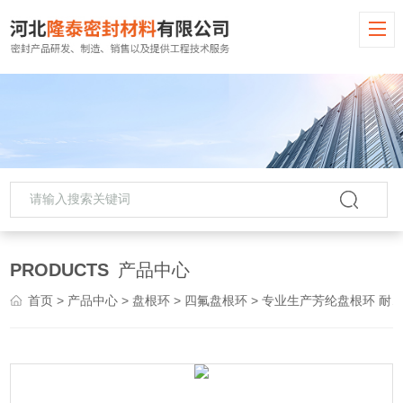
PRODUCTS
产品中心
首页
>
产品中心
>
盘根环
>
四氟盘根环
> 专业生产芳纶盘根环 耐磨材料 密封材料