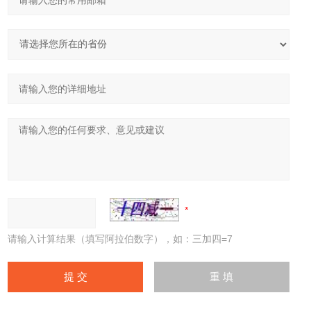
请输入计算结果（填写阿拉伯数字），如：三加四=7