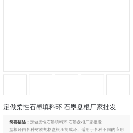
定做柔性石墨填料环 石墨盘根厂家批发
简要描述：
定做柔性石墨填料环 石墨盘根厂家批发
盘根环由各种材质规格盘根压制成环。适用于各种不同的应用