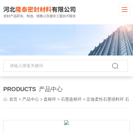
PRODUCTS
产品中心
首页
>
产品中心
>
盘根环
>
石墨盘根环
> 定做柔性石墨填料环 石墨盘根厂家批发