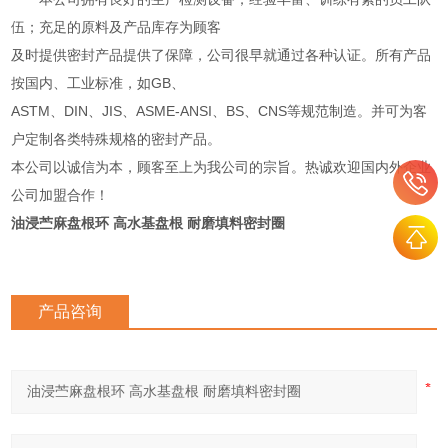
伍；充足的原料及产品库存为顾客
及时提供密封产品提供了保障，公司很早就通过各种认证。所有产品
按国内、工业标准，如GB、
ASTM、DIN、JIS、ASME-ANSI、BS、CNS等规范制造。并可为客
户定制各类特殊规格的密封产品。
本公司以诚信为本，顾客至上为我公司的宗旨。热诚欢迎国内外企业
公司加盟合作！
油浸苎麻盘根环 高水基盘根 耐磨填料密封圈
产品咨询