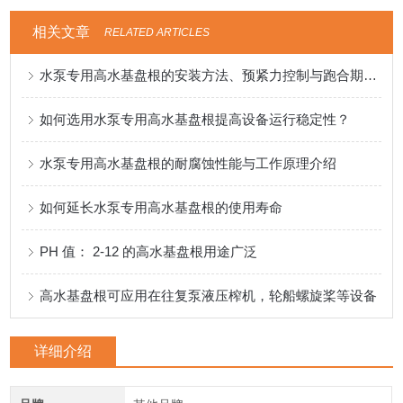
相关文章
RELATED ARTICLES
水泵专用高水基盘根的安装方法、预紧力控制与跑合期注意事项
如何选用水泵专用高水基盘根提高设备运行稳定性？
水泵专用高水基盘根的耐腐蚀性能与工作原理介绍
如何延长水泵专用高水基盘根的使用寿命
PH 值： 2-12 的高水基盘根用途广泛
高水基盘根可应用在往复泵液压榨机，轮船螺旋桨等设备
详细介绍