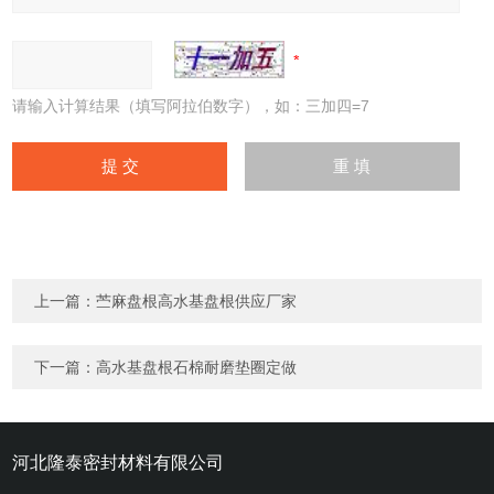
请输入计算结果（填写阿拉伯数字），如：三加四=7
上一篇：
苎麻盘根高水基盘根供应厂家
下一篇：
高水基盘根石棉耐磨垫圈定做
河北隆泰密封材料有限公司