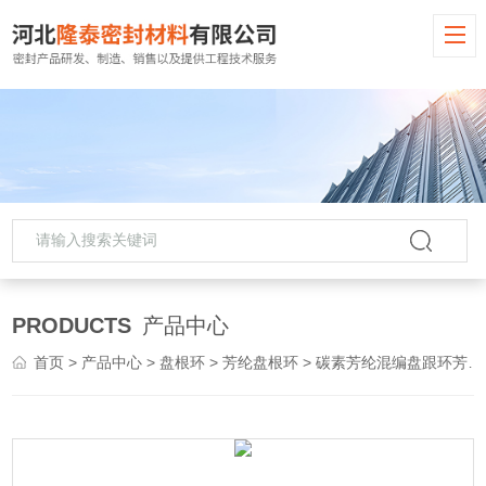
PRODUCTS
产品中心
首页
>
产品中心
>
盘根环
>
芳纶盘根环
> 碳素芳纶混编盘跟环芳纶盘根环高温高压