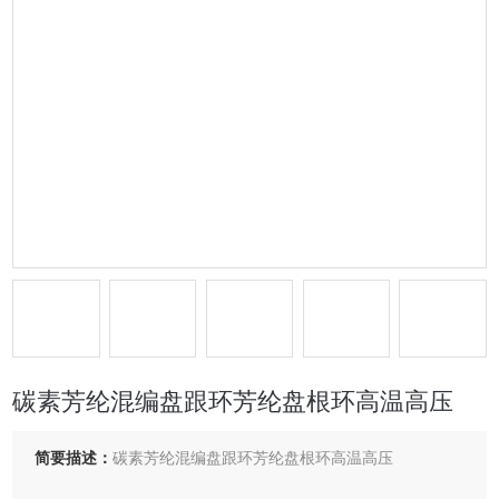
碳素芳纶混编盘跟环芳纶盘根环高温高压
简要描述：
碳素芳纶混编盘跟环芳纶盘根环高温高压