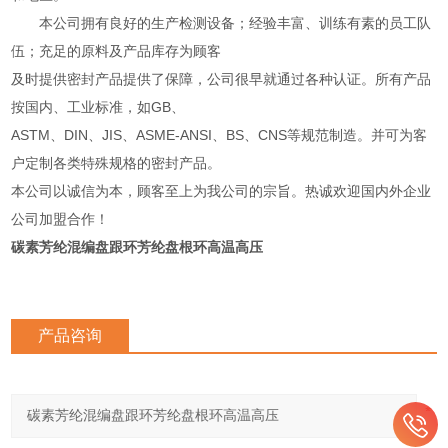
本公司拥有良好的生产检测设备；经验丰富、训练有素的员工队
伍；充足的原料及产品库存为顾客
及时提供密封产品提供了保障，公司很早就通过各种认证。所有产品
按国内、工业标准，如GB、
ASTM、DIN、JIS、ASME-ANSI、BS、CNS等规范制造。并可为客
户定制各类特殊规格的密封产品。
本公司以诚信为本，顾客至上为我公司的宗旨。热诚欢迎国内外企业
公司加盟合作！
碳素芳纶混编盘跟环芳纶盘根环高温高压
产品咨询