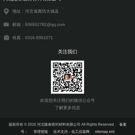
地址：河北省廊坊大城县
邮箱：506552782@qq.com
传真：0316-5951071
关注我们
欢迎您关注我们的微信公众号
了解更多信息
版权所有 © 2026 河北隆泰密封材料有限公司 All Rights Reserved
备案
号：
管理登陆
技术支持：
化工仪器网
sitemap.xml