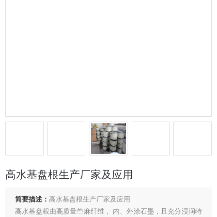
高水基盘根生产厂家及应用
简要描述：
高水基盘根生产厂家及应用
高水基盘根由高质量苎麻纤维， 内、外涂石墨，且充分浸润特