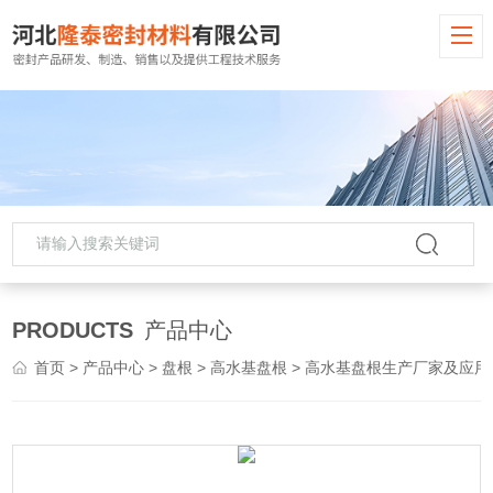
PRODUCTS
产品中心
首页
>
产品中心
>
盘根
>
高水基盘根
> 高水基盘根生产厂家及应用