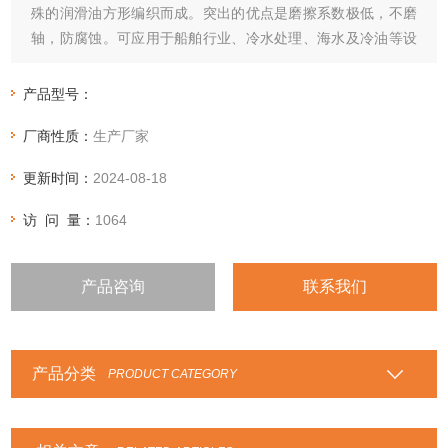
殊的润滑油方形编织而成。突出的优点是磨擦系数极低，不磨
轴，防腐蚀。可应用于船舶行业、冷水处理、海水及冷油等设
备。
产品型号：
厂商性质：
生产厂家
更新时间：
2024-08-18
访 问 量：
1064
产品咨询
联系我们
产品分类
PRODUCT CATEGORY