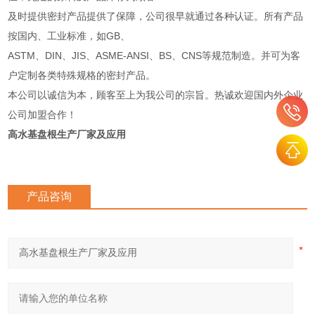
及时提供密封产品提供了保障，公司很早就通过各种认证。所有产品
按国内、工业标准，如GB、
ASTM、DIN、JIS、ASME-ANSI、BS、CNS等规范制造。并可为客
户定制各类特殊规格的密封产品。
本公司以诚信为本，顾客至上为我公司的宗旨。热诚欢迎国内外企业
公司加盟合作！
高水基盘根生产厂家及应用
产品咨询