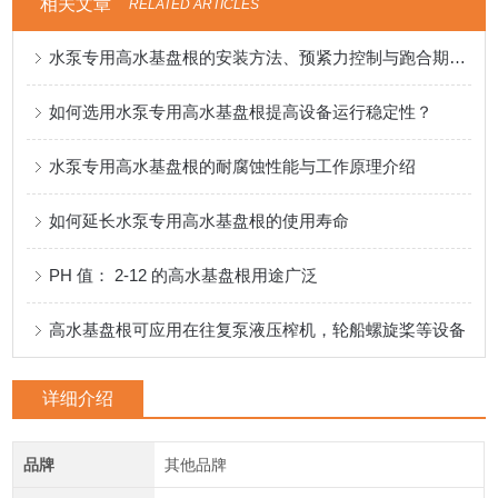
相关文章
RELATED ARTICLES
水泵专用高水基盘根的安装方法、预紧力控制与跑合期注意事项
如何选用水泵专用高水基盘根提高设备运行稳定性？
水泵专用高水基盘根的耐腐蚀性能与工作原理介绍
如何延长水泵专用高水基盘根的使用寿命
PH 值： 2-12 的高水基盘根用途广泛
高水基盘根可应用在往复泵液压榨机，轮船螺旋桨等设备
详细介绍
品牌
其他品牌