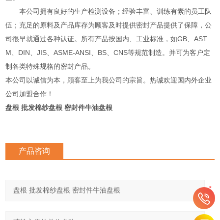
本公司拥有良好的生产检测设备；经验丰富、训练有素的员工队
伍；充足的原料及产品库存为顾客及时提供密封产品提供了保障，公
司很早就通过各种认证。所有产品按国内、工业标准，如GB、AST
M、DIN、JIS、ASME-ANSI、BS、CNS等规范制造。并可为客户定
制各类特殊规格的密封产品。
本公司以诚信为本，顾客至上为我公司的宗旨。热诚欢迎国内外企业
公司加盟合作！
盘根 批发棉纱盘根 密封件牛油盘根
产品咨询