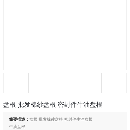
盘根 批发棉纱盘根 密封件牛油盘根
简要描述：
盘根 批发棉纱盘根 密封件牛油盘根
牛油盘根