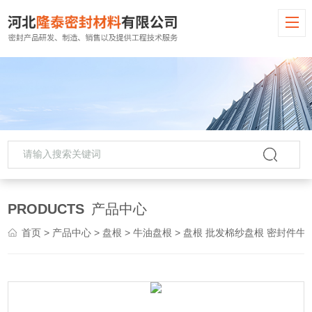
PRODUCTS
产品中心
首页
>
产品中心
>
盘根
>
牛油盘根
> 盘根 批发棉纱盘根 密封件牛油盘根