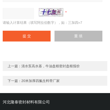
请输入计算结果（填写阿拉伯数字），如：三加四=7
上一篇：
清水泵高水基，牛油盘根密封盘根报价
下一篇：
20米加厚四氟生料带厂家
河北隆泰密封材料有限公司