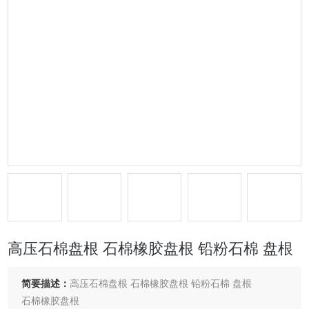
高压石棉盘根 石棉橡胶盘根 铅粉石棉 盘根
简要描述：
高压石棉盘根 石棉橡胶盘根 铅粉石棉 盘根
石棉橡胶盘根