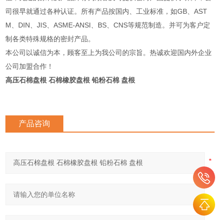
司很早就通过各种认证。所有产品按国内、工业标准，如GB、AST
M、DIN、JIS、ASME-ANSI、BS、CNS等规范制造。并可为客户定
制各类特殊规格的密封产品。
本公司以诚信为本，顾客至上为我公司的宗旨。热诚欢迎国内外企业
公司加盟合作！
高压石棉盘根 石棉橡胶盘根 铅粉石棉 盘根
产品咨询