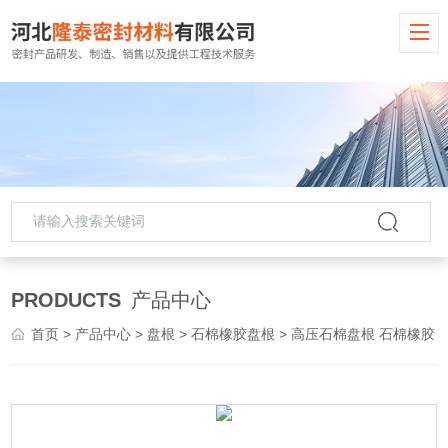
PRODUCTS
产品中心
首页
>
产品中心
>
盘根
>
石棉橡胶盘根
> 高压石棉盘根 石棉橡胶盘根 铅粉石棉 盘根