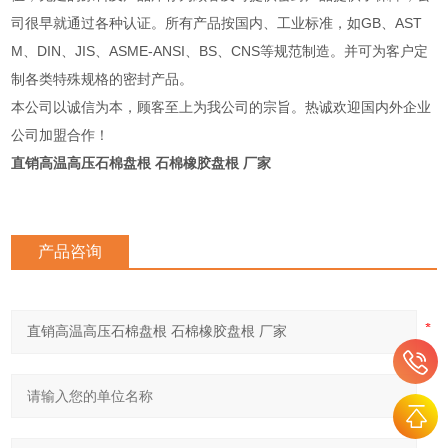
司很早就通过各种认证。所有产品按国内、工业标准，如GB、AST
M、DIN、JIS、ASME-ANSI、BS、CNS等规范制造。并可为客户定
制各类特殊规格的密封产品。
本公司以诚信为本，顾客至上为我公司的宗旨。热诚欢迎国内外企业
公司加盟合作！
直销高温高压石棉盘根 石棉橡胶盘根 厂家
产品咨询