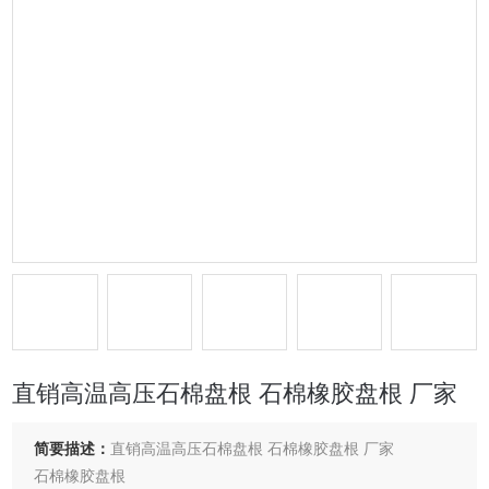
直销高温高压石棉盘根 石棉橡胶盘根 厂家
简要描述：
直销高温高压石棉盘根 石棉橡胶盘根 厂家
石棉橡胶盘根