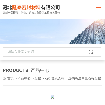
PRODUCTS
产品中心
首页
>
产品中心
>
盘根
>
石棉橡胶盘根
> 直销高温高压石棉盘根 石棉橡胶盘根 厂家