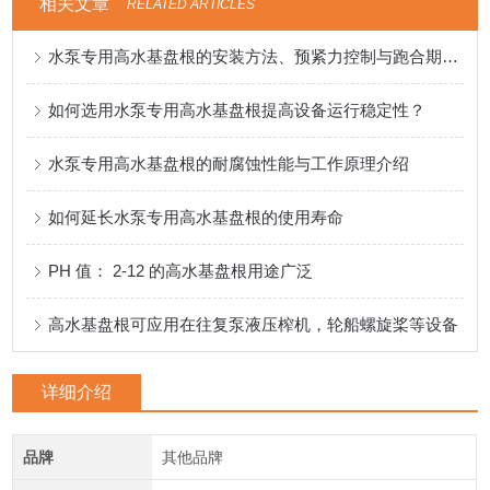
相关文章
RELATED ARTICLES
水泵专用高水基盘根的安装方法、预紧力控制与跑合期注意事项
如何选用水泵专用高水基盘根提高设备运行稳定性？
水泵专用高水基盘根的耐腐蚀性能与工作原理介绍
如何延长水泵专用高水基盘根的使用寿命
PH 值： 2-12 的高水基盘根用途广泛
高水基盘根可应用在往复泵液压榨机，轮船螺旋桨等设备
详细介绍
品牌
其他品牌