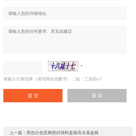
请输入计算结果（填写阿拉伯数字），如：三加四=7
上一篇：
黑色白色泵阀密封填料盘根高水基盘根