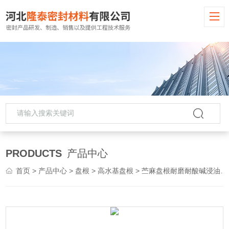
PRODUCTS
产品中心
首页
>
产品中心
>
盘根
>
高水基盘根
> 苎麻盘根耐磨耐酸碱浸油高水基密封盘根