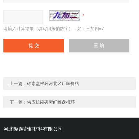
请输入计算结果（填写阿拉伯数字），如：三加四=7
上一篇：
碳素盘根环河北区厂家价格
下一篇：
供应抗缩碳素纤维盘根环
河北隆泰密封材料有限公司