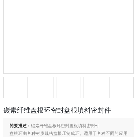
碳素纤维盘根环密封盘根填料密封件
简要描述：
碳素纤维盘根环密封盘根填料密封件
盘根环由各种材质规格盘根压制成环。适用于各种不同的应用