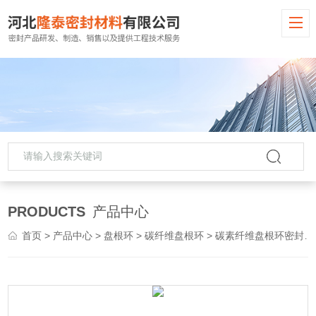
PRODUCTS
产品中心
首页
>
产品中心
>
盘根环
>
碳纤维盘根环
> 碳素纤维盘根环密封盘根填料密封件