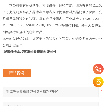
本公司拥有良好的生产检测设备；经验丰富、训练有素的员工队
伍；充足的原料及产品库存为顾客及时提供密封产品提供了保障，公
司很早就通过各种认证。所有产品按国内、工业标准，如GB、AST
M、DIN、JIS、ASME-ANSI、BS、CNS等规范制造。并可为客户定
制各类特殊规格的密封产品。
本公司以诚信为本，顾客至上为我公司的宗旨。热诚欢迎国内外企业
公司加盟合作！
碳素纤维盘根环密封盘根填料密封件
产品咨询