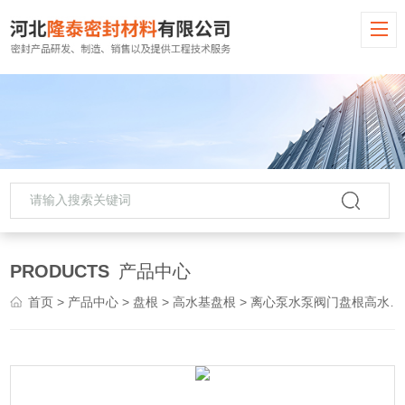
PRODUCTS
产品中心
首页
>
产品中心
>
盘根
>
高水基盘根
> 离心泵水泵阀门盘根高水基盘根