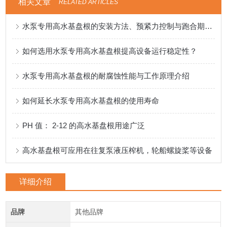
相关文章
RELATED ARTICLES
水泵专用高水基盘根的安装方法、预紧力控制与跑合期注意事项
如何选用水泵专用高水基盘根提高设备运行稳定性？
水泵专用高水基盘根的耐腐蚀性能与工作原理介绍
如何延长水泵专用高水基盘根的使用寿命
PH 值： 2-12 的高水基盘根用途广泛
高水基盘根可应用在往复泵液压榨机，轮船螺旋桨等设备
详细介绍
品牌
其他品牌