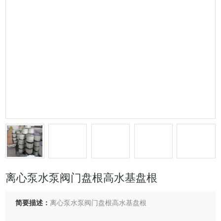
离心泵水泵阀门盘根高水基盘根
简要描述：
离心泵水泵阀门盘根高水基盘根