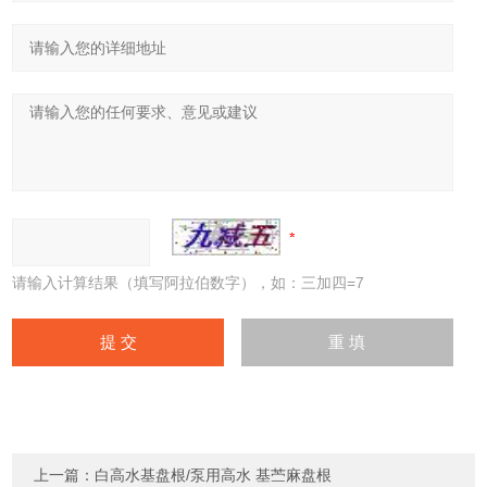
请输入计算结果（填写阿拉伯数字），如：三加四=7
上一篇：
白高水基盘根/泵用高水 基苎麻盘根