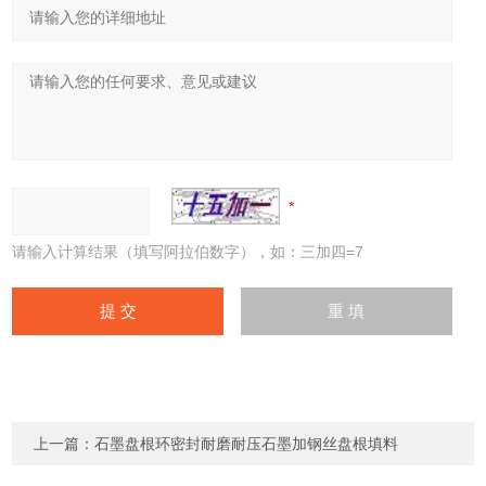
请输入计算结果（填写阿拉伯数字），如：三加四=7
上一篇：
石墨盘根环密封耐磨耐压石墨加钢丝盘根填料