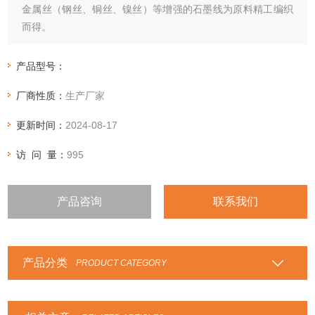
金属丝（钢丝、铜丝、镍丝）等增强的石墨线为原料精工编织
而得。
产品型号：
厂商性质：
生产厂家
更新时间：
2024-08-17
访 问 量：
995
产品咨询
联系我们
产品分类
PRODUCT CATEGORY