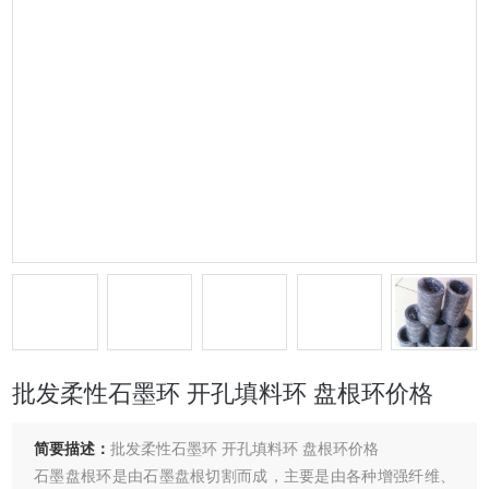
批发柔性石墨环 开孔填料环 盘根环价格
简要描述：
批发柔性石墨环 开孔填料环 盘根环价格
石墨盘根环是由石墨盘根切割而成，主要是由各种增强纤维、