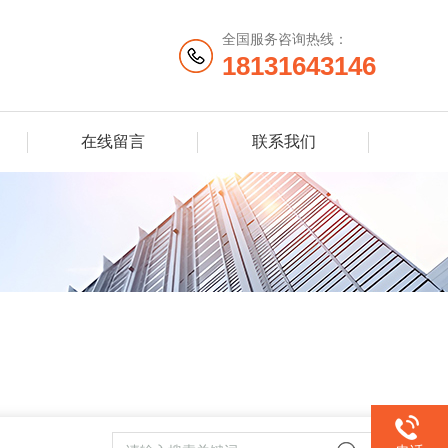
全国服务咨询热线：
18131643146
在线留言
联系我们