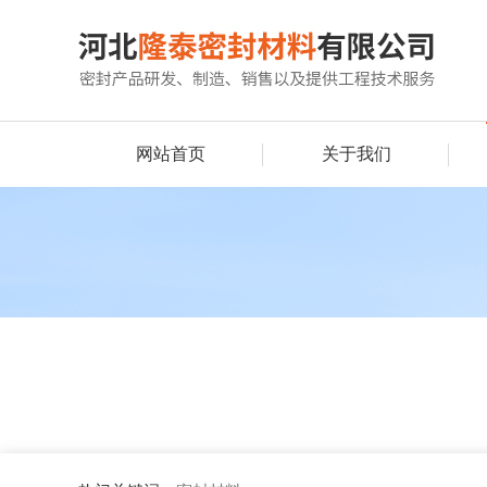
网站首页
关于我们