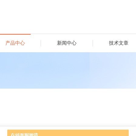
产品中心
新闻中心
技术文章