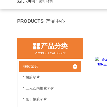
热门关键词：
密封材料
PRODUCTS
产品中心
产品分类
PRODUCT CATEGORY
橡胶垫片
橡胶垫片
三元乙丙橡胶垫片
氯丁橡胶垫片