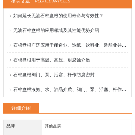
相关文章
RELATED ARTICLES
如何延长无油石棉盘根的使用寿命与有效性？
无油石棉盘根的应用领域及其性能优势介绍
石棉盘根广泛应用于酿造业、造纸、饮料业、造船业并专门用于食品
石棉盘根用于高温、高压、耐腐蚀介质
石棉盘根阀门、泵、活塞、杆作防腐密封
石棉盘根液氨、水、油品介质、阀门、泵、活塞、杆作防腐密封
详细介绍
品牌
其他品牌