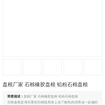
盘根厂家 石棉橡胶盘根 铅粉石棉盘根
简要描述：
盘根厂家 石棉橡胶盘根 铅粉石棉盘根
石棉盘根是用石墨的石棉线再加上涂了耐热的润滑油一起编织