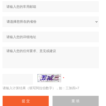
请输入计算结果（填写阿拉伯数字），如：三加四=7