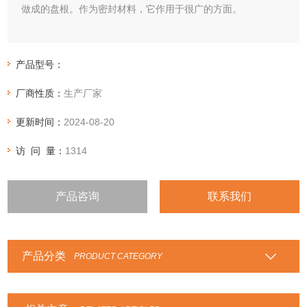
做成的盘根。作为密封材料，它作用于很广的方面。
产品型号：
厂商性质：
生产厂家
更新时间：
2024-08-20
访 问 量：
1314
产品咨询
联系我们
产品分类
PRODUCT CATEGORY