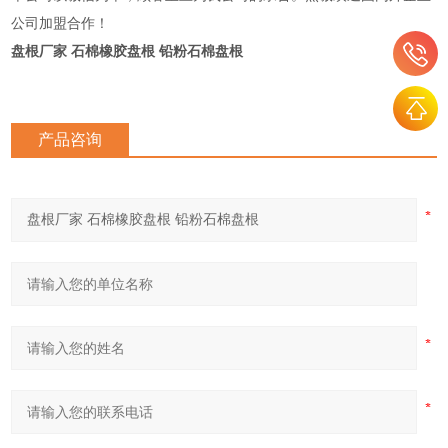
公司加盟合作！
盘根厂家 石棉橡胶盘根 铅粉石棉盘根
产品咨询