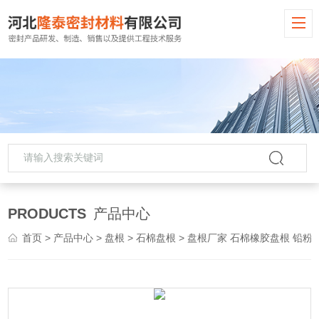
PRODUCTS
产品中心
首页
>
产品中心
>
盘根
>
石棉盘根
> 盘根厂家 石棉橡胶盘根 铅粉石棉盘根