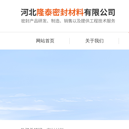
网站首页
关于我们