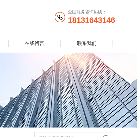
全国服务咨询热线：
18131643146
在线留言
联系我们