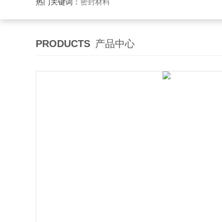
热门关键词：
密封材料
PRODUCTS
产品中心