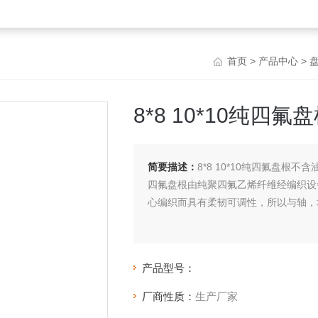
首页
>
产品中心
>
8*8 10*10纯
简要描述：
8*8 10*10纯四氟盘根不
四氟盘根由纯聚四氟乙烯纤维经编织设
心编织而具有柔韧可调性，所以与轴，
产品型号：
厂商性质：
生产厂家