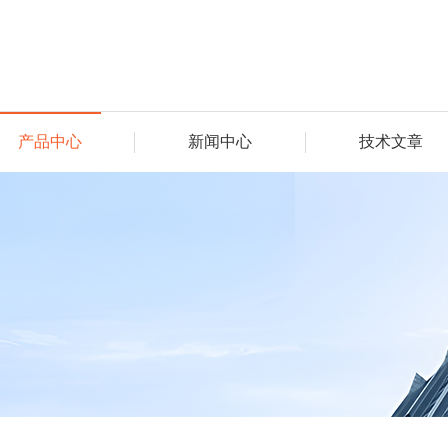
产品中心
新闻中心
技术文章