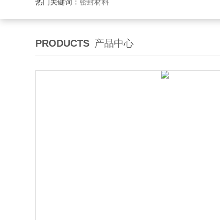
热门关键词：
密封材料
PRODUCTS
产品中心