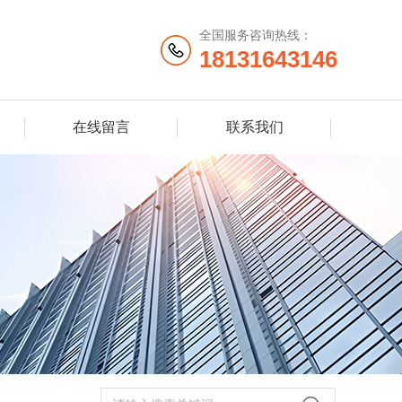
全国服务咨询热线：
18131643146
在线留言
联系我们