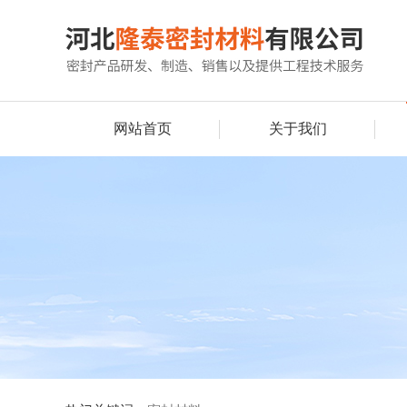
网站首页
关于我们