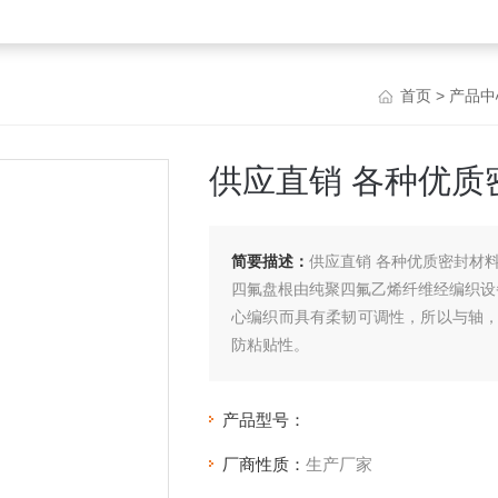
首页
>
产品中
供应直销 各种优质
简要描述：
供应直销 各种优质密封材料
四氟盘根由纯聚四氟乙烯纤维经编织设
心编织而具有柔韧可调性，所以与轴
防粘贴性。
产品型号：
厂商性质：
生产厂家