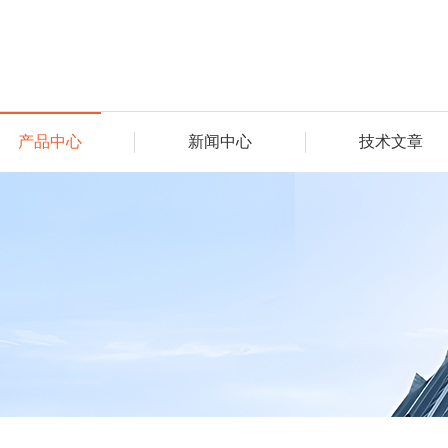
产品中心
新闻中心
技术文章