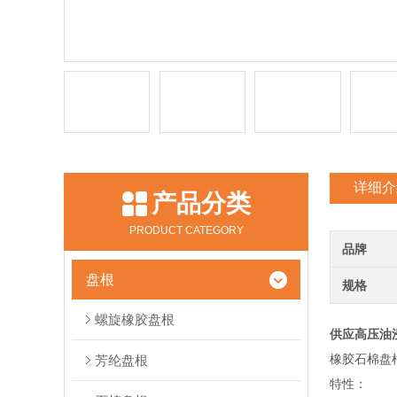
详细介
产品分类
PRODUCT CATEGORY
品牌
盘根
规格
螺旋橡胶盘根
供应高压油
橡胶石棉盘
芳纶盘根
特性：