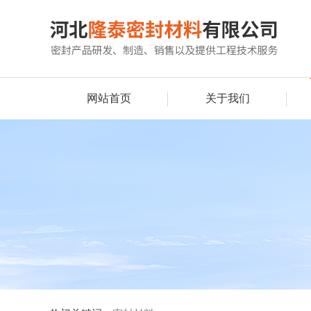
网站首页
关于我们