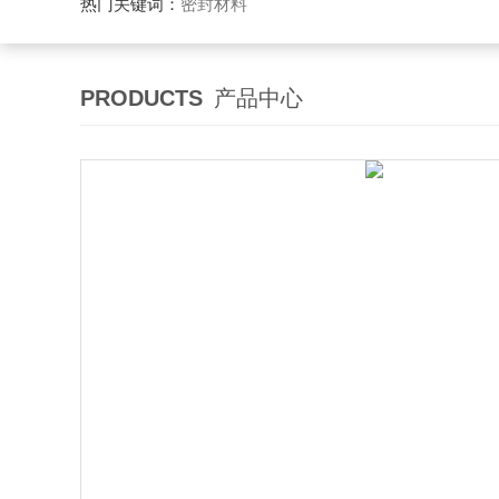
热门关键词：
密封材料
PRODUCTS
产品中心