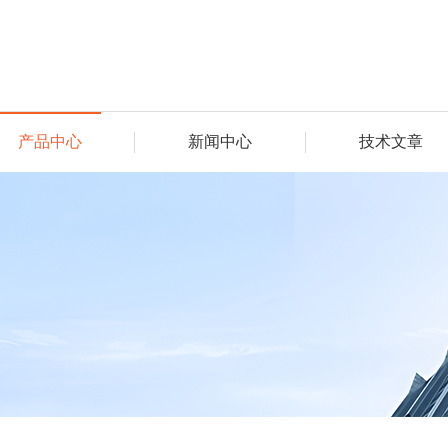
产品中心
新闻中心
技术文章