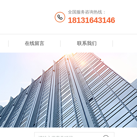
全国服务咨询热线：
18131643146
在线留言
联系我们