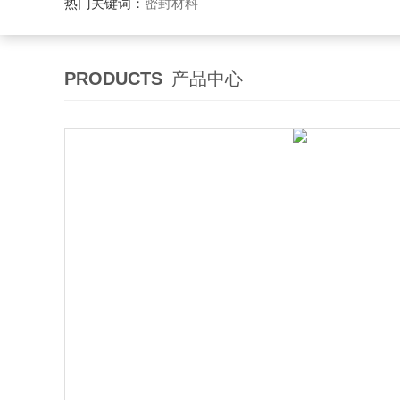
热门关键词：
密封材料
PRODUCTS
产品中心