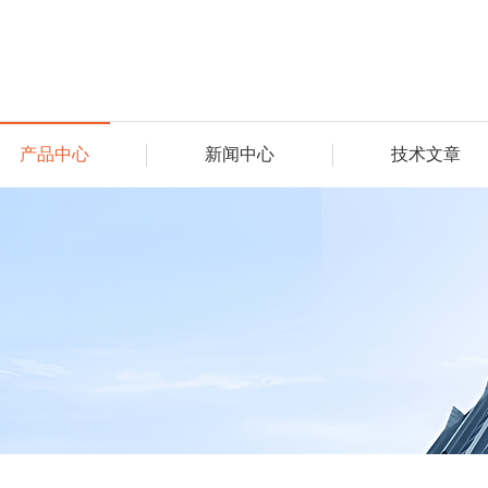
产品中心
新闻中心
技术文章