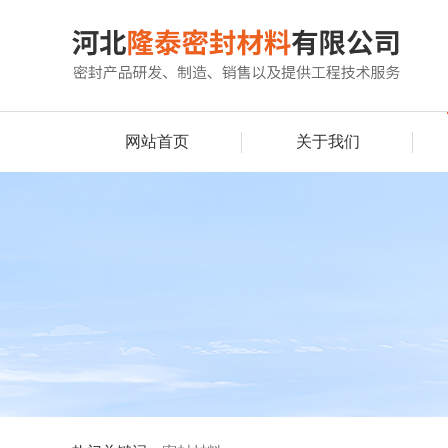
网站首页
关于我们