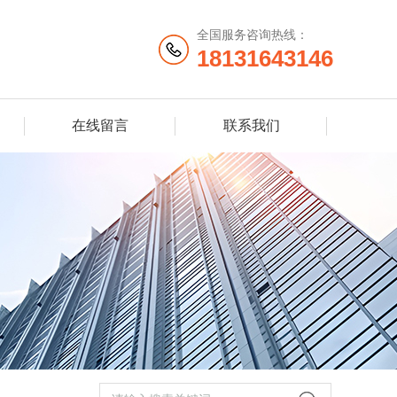
全国服务咨询热线：
18131643146
在线留言
联系我们