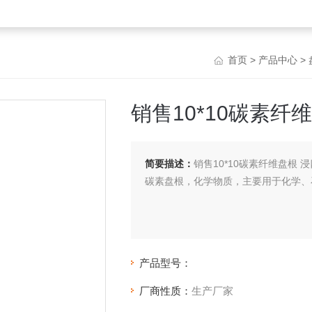
首页
>
产品中心
>
销售10*10碳素纤
简要描述：
销售10*10碳素纤维盘根 
碳素盘根，化学物质，主要用于化学、
产品型号：
厂商性质：
生产厂家