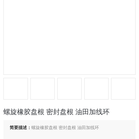
螺旋橡胶盘根 密封盘根 油田加线环
简要描述：
螺旋橡胶盘根 密封盘根 油田加线环