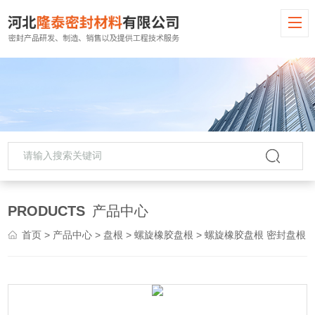
PRODUCTS
产品中心
首页
>
产品中心
>
盘根
>
螺旋橡胶盘根
> 螺旋橡胶盘根 密封盘根 油田加线环