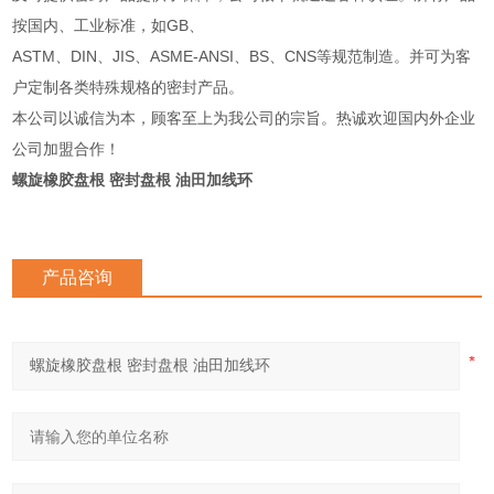
按国内、工业标准，如GB、
ASTM、DIN、JIS、ASME-ANSI、BS、CNS等规范制造。并可为客
户定制各类特殊规格的密封产品。
本公司以诚信为本，顾客至上为我公司的宗旨。热诚欢迎国内外企业
公司加盟合作！
螺旋橡胶盘根 密封盘根 油田加线环
产品咨询