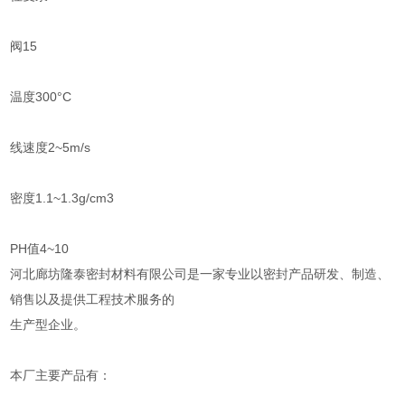
阀15
温度300°C
线速度2~5m/s
密度1.1~1.3g/cm3
PH值4~10
河北廊坊隆泰密封材料有限公司是一家专业以密封产品研发、制造、
销售以及提供工程技术服务的
生产型企业。
本厂主要产品有：