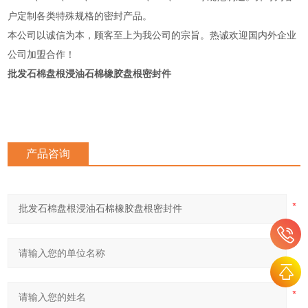
户定制各类特殊规格的密封产品。
本公司以诚信为本，顾客至上为我公司的宗旨。热诚欢迎国内外企业
公司加盟合作！
批发石棉盘根浸油石棉橡胶盘根密封件
产品咨询