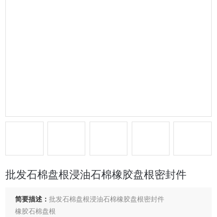
批发石棉盘根浸油石棉橡胶盘根密封件
简要描述：
批发石棉盘根浸油石棉橡胶盘根密封件
橡胶石棉盘根