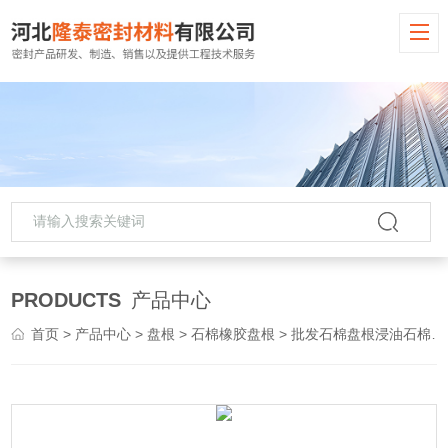
PRODUCTS
产品中心
首页
>
产品中心
>
盘根
>
石棉橡胶盘根
> 批发石棉盘根浸油石棉橡胶盘根密封件