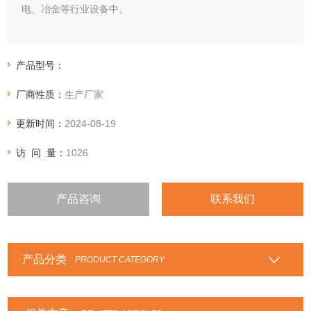
电、冶金等行业设备中。
产品型号：
厂商性质：
生产厂家
更新时间：
2024-08-19
访 问 量：
1026
产品咨询
联系我们
产品分类
PRODUCT CATEGORY