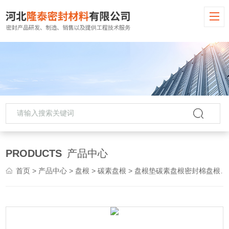
PRODUCTS
产品中心
首页
>
产品中心
>
盘根
>
碳素盘根
> 盘根垫碳素盘根密封棉盘根环四氟盘根