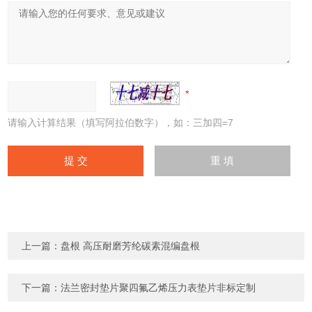
请输入计算结果（填写阿拉伯数字），如：三加四=7
上一篇：
盘根 高压耐磨芳纶碳素混编盘根
下一篇：
法兰密封垫片聚四氟乙烯压力表垫片非标定制