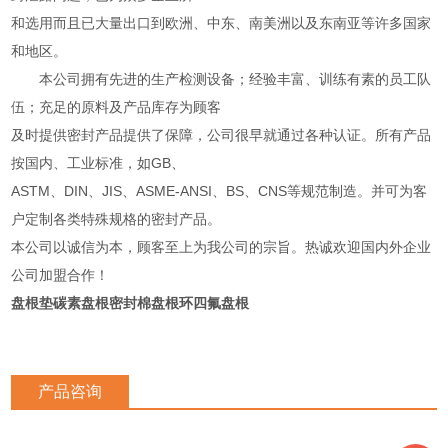
和选用而且已大量出口到欧洲、中东、南美洲以及东南亚等许多国家
和地区。
本公司拥有先进的生产检测设备；经验丰富、训练有素的员工队
伍；充足的原料及产品库存为顾客
及时提供密封产品提供了保障，公司很早就通过各种认证。所有产品
按国内、工业标准，如GB、
ASTM、DIN、JIS、ASME-ANSI、BS、CNS等规范制造。并可为客
户定制各类特殊规格的密封产品。
本公司以诚信为本，顾客至上为我公司的宗旨。热诚欢迎国内外企业
公司加盟合作！
盘根垫碳素盘根密封棉盘根环四氟盘根
产品咨询