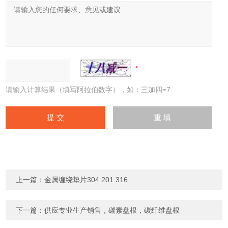
请输入计算结果（填写阿拉伯数字），如：三加四=7
上一篇：
金属缠绕垫片304 201 316
下一篇：
供应专业生产销售，碳素盘根，碳纤维盘根