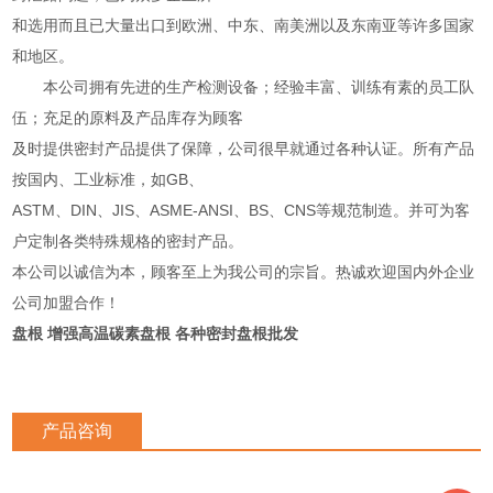
和选用而且已大量出口到欧洲、中东、南美洲以及东南亚等许多国家
和地区。
本公司拥有先进的生产检测设备；经验丰富、训练有素的员工队
伍；充足的原料及产品库存为顾客
及时提供密封产品提供了保障，公司很早就通过各种认证。所有产品
按国内、工业标准，如GB、
ASTM、DIN、JIS、ASME-ANSI、BS、CNS等规范制造。并可为客
户定制各类特殊规格的密封产品。
本公司以诚信为本，顾客至上为我公司的宗旨。热诚欢迎国内外企业
公司加盟合作！
盘根 增强高温碳素盘根 各种密封盘根批发
产品咨询