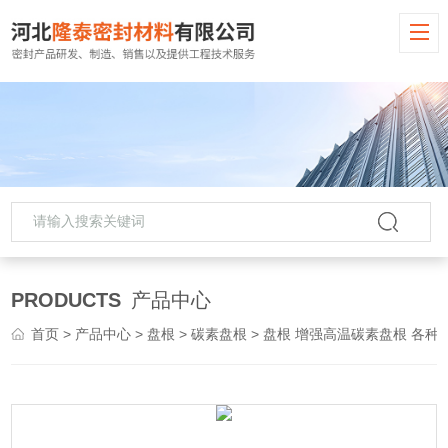
PRODUCTS
产品中心
首页
>
产品中心
>
盘根
>
碳素盘根
> 盘根 增强高温碳素盘根 各种密封盘根批发