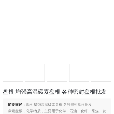
盘根 增强高温碳素盘根 各种密封盘根批发
简要描述：
盘根 增强高温碳素盘根 各种密封盘根批发
碳素盘根，化学物质，主要用于化学、石油、化纤、采煤、发