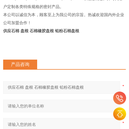
户定制各类特殊规格的密封产品。
本公司以诚信为本，顾客至上为我公司的宗旨。热诚欢迎国内外企业
公司加盟合作！
供应石棉 盘根 石棉橡胶盘根 铅粉石棉盘根
产品咨询