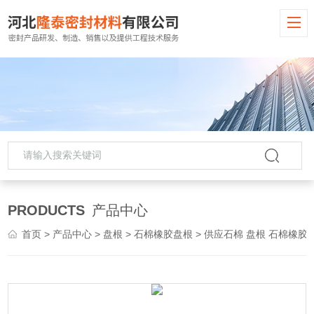
PRODUCTS
产品中心
首页
>
产品中心
>
盘根
>
石棉橡胶盘根
> 供应石棉 盘根 石棉橡胶盘根 铅粉石棉盘根