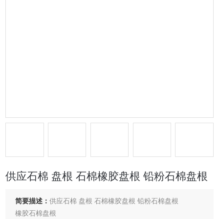
供应石棉 盘根 石棉橡胶盘根 铅粉石棉盘根
简要描述：
供应石棉 盘根 石棉橡胶盘根 铅粉石棉盘根
橡胶石棉盘根