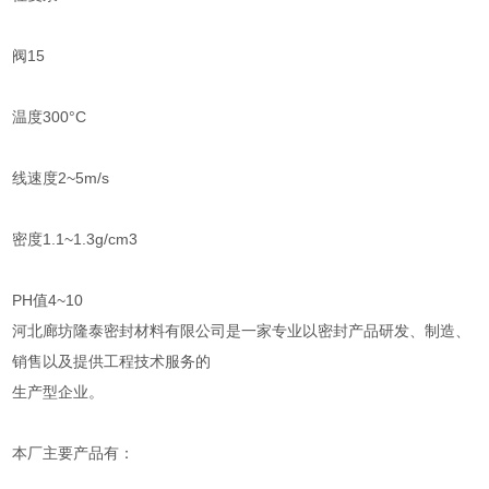
阀15
温度300°C
线速度2~5m/s
密度1.1~1.3g/cm3
PH值4~10
河北廊坊隆泰密封材料有限公司是一家专业以密封产品研发、制造、
销售以及提供工程技术服务的
生产型企业。
本厂主要产品有：