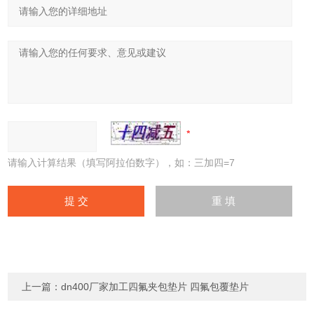
请输入计算结果（填写阿拉伯数字），如：三加四=7
上一篇：
dn400厂家加工四氟夹包垫片 四氟包覆垫片