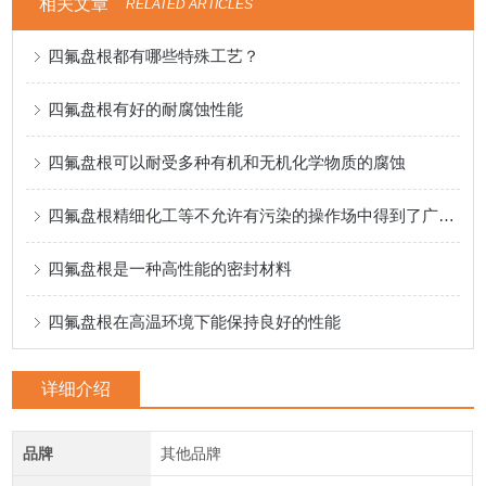
相关文章
RELATED ARTICLES
四氟盘根都有哪些特殊工艺？
四氟盘根有好的耐腐蚀性能
四氟盘根可以耐受多种有机和无机化学物质的腐蚀
四氟盘根精细化工等不允许有污染的操作场中得到了广泛应用
四氟盘根是一种高性能的密封材料
四氟盘根在高温环境下能保持良好的性能
详细介绍
品牌
其他品牌