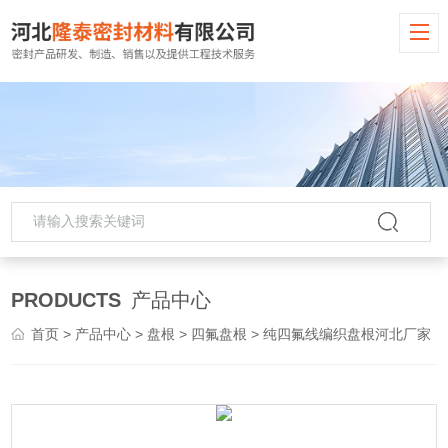
PRODUCTS
产品中心
首页
>
产品中心
>
盘根
>
四氟盘根
> 纯四氟线编织盘根河北厂家