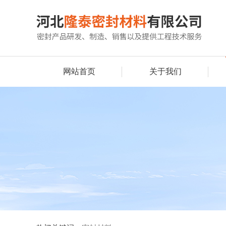
网站首页
关于我们