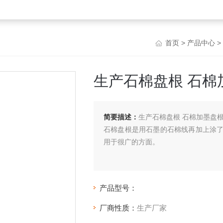
首页
>
产品中心
>
生产石棉盘根 石棉
简要描述：
生产石棉盘根 石棉加墨盘根
石棉盘根是用石墨的石棉线再加上涂
用于很广的方面。
产品型号：
厂商性质：
生产厂家