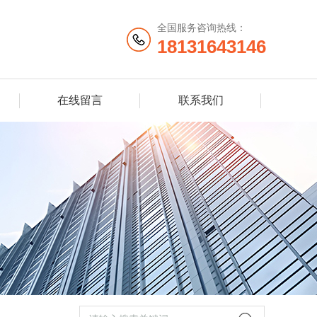
全国服务咨询热线：
18131643146
在线留言
联系我们