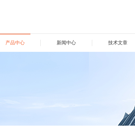
产品中心
新闻中心
技术文章