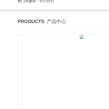
热门关键词：
密封材料
PRODUCTS
产品中心