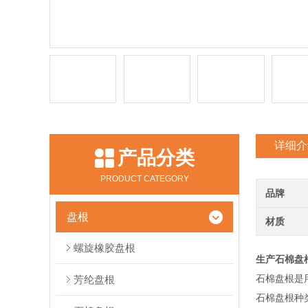
详细介
产品分类
PRODUCT CATEGORY
品牌
盘根
材质
螺旋橡胶盘根
生产石棉盘
石棉盘根是
芳纶盘根
石棉盘根种