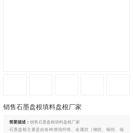
销售石墨盘根填料盘根厂家
简要描述：
销售石墨盘根填料盘根厂家
石墨盘根主要是由各种增强纤维、金属丝（钢丝、铜丝、镍