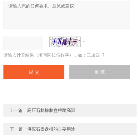
请输入计算结果（填写阿拉伯数字），如：三加四=7
上一篇：
高压石棉橡胶盘根耐高温
下一篇：
供应石墨盘根的主要用途