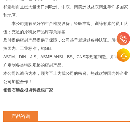
和选用而且已大量出口到欧洲、中东、南美洲以及东南亚等许多国家
和地区。
本公司拥有良好的生产检测设备；经验丰富、训练有素的员工队
伍；充足的原料及产品库存为顾客
及时提供密封产品提供了保障，公司很早就通过各种认证。所有产品
按国内、工业标准，如GB、
ASTM、DIN、JIS、ASME-ANSI、BS、CNS等规范制造。并可为客
户定制各类特殊规格的密封产品。
本公司以诚信为本，顾客至上为我公司的宗旨。热诚欢迎国内外企业
公司加盟合作！
销售石墨盘根填料盘根厂家
产品咨询