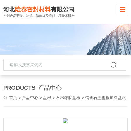
PRODUCTS
产品中心
首页
>
产品中心
>
盘根
>
石棉橡胶盘根
> 销售石墨盘根填料盘根厂家