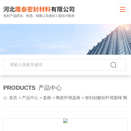
PRODUCTS
产品中心
首页
>
产品中心
>
盘根
>
陶瓷纤维盘根
> 密封硅酸铝纤维圆绳 陶瓷纤维盘根