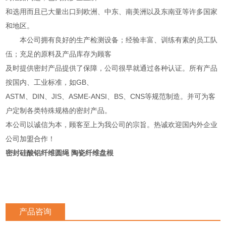
和选用而且已大量出口到欧洲、中东、南美洲以及东南亚等许多国家
和地区。
本公司拥有良好的生产检测设备；经验丰富、训练有素的员工队
伍；充足的原料及产品库存为顾客
及时提供密封产品提供了保障，公司很早就通过各种认证。所有产品
按国内、工业标准，如GB、
ASTM、DIN、JIS、ASME-ANSI、BS、CNS等规范制造。并可为客
户定制各类特殊规格的密封产品。
本公司以诚信为本，顾客至上为我公司的宗旨。热诚欢迎国内外企业
公司加盟合作！
密封硅酸铝纤维圆绳 陶瓷纤维盘根
产品咨询