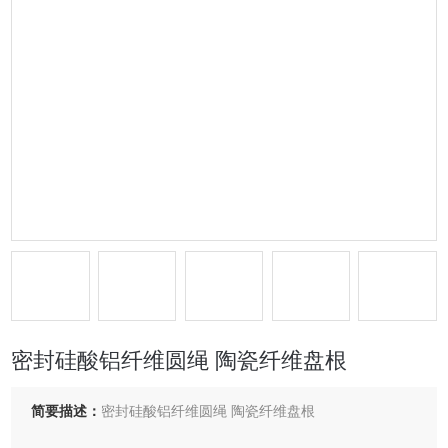
密封硅酸铝纤维圆绳 陶瓷纤维盘根
简要描述：
密封硅酸铝纤维圆绳 陶瓷纤维盘根