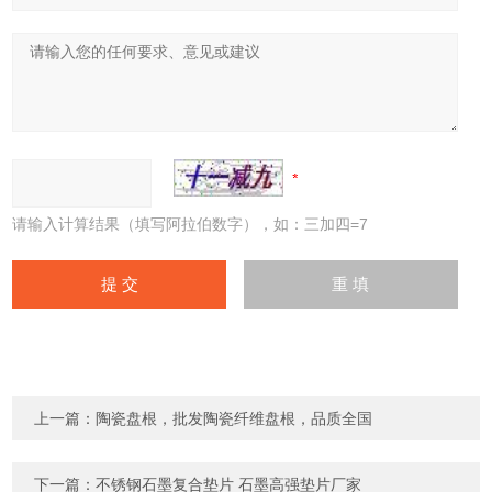
请输入计算结果（填写阿拉伯数字），如：三加四=7
上一篇：
陶瓷盘根，批发陶瓷纤维盘根，品质全国
下一篇：
不锈钢石墨复合垫片 石墨高强垫片厂家