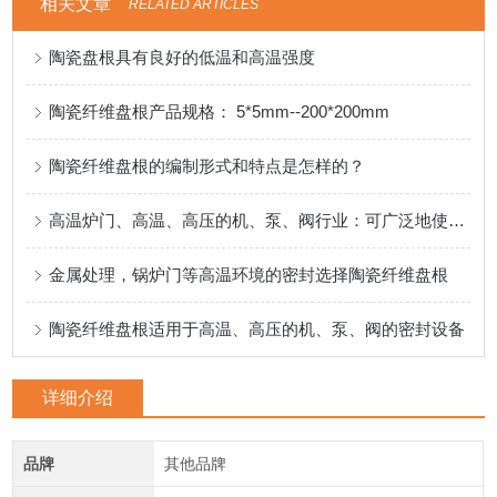
相关文章
RELATED ARTICLES
陶瓷盘根具有良好的低温和高温强度
陶瓷纤维盘根产品规格： 5*5mm--200*200mm
陶瓷纤维盘根的编制形式和特点是怎样的？
高温炉门、高温、高压的机、泵、阀行业：可广泛地使用陶瓷纤维盘根
金属处理，锅炉门等高温环境的密封选择陶瓷纤维盘根
陶瓷纤维盘根适用于高温、高压的机、泵、阀的密封设备
详细介绍
品牌
其他品牌