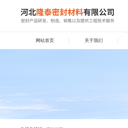
网站首页
关于我们