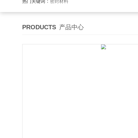
热门关键词：
密封材料
PRODUCTS
产品中心