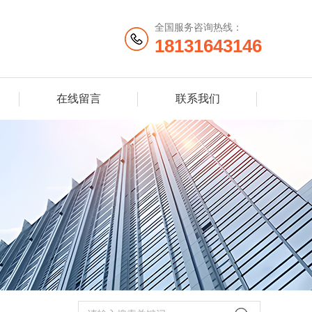
全国服务咨询热线：
18131643146
在线留言
联系我们