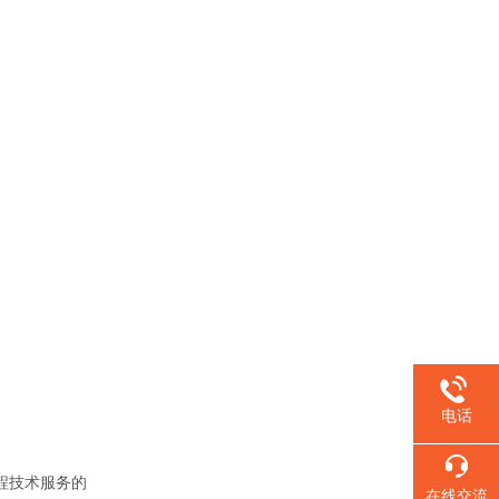
电话
程技术服务的
在线交流