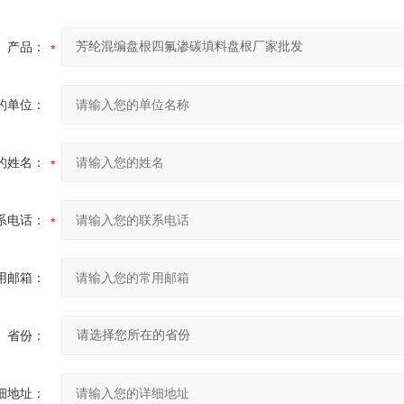
产品：
的单位：
的姓名：
系电话：
用邮箱：
省份：
细地址：