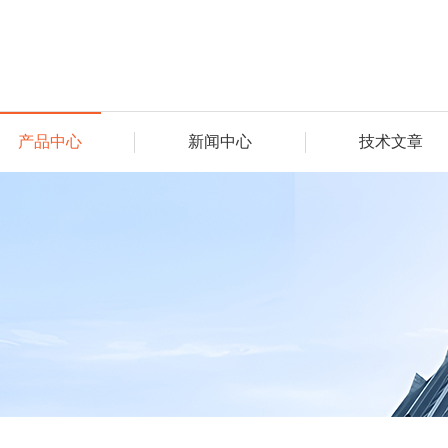
产品中心
新闻中心
技术文章