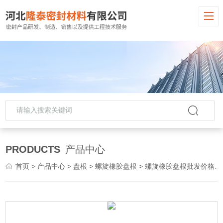
PRODUCTS
产品中心
首页
>
产品中心
>
盘根
>
螺旋橡胶盘根
> 螺旋橡胶盘根批发价格厂家直接供应