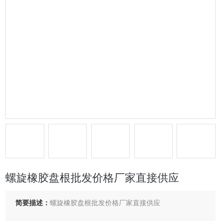
螺旋橡胶盘根批发价格厂家直接供应
简要描述：
螺旋橡胶盘根批发价格厂家直接供应