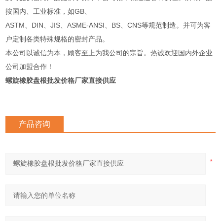
按国内、工业标准，如GB、
ASTM、DIN、JIS、ASME-ANSI、BS、CNS等规范制造。并可为客
户定制各类特殊规格的密封产品。
本公司以诚信为本，顾客至上为我公司的宗旨。热诚欢迎国内外企业
公司加盟合作！
螺旋橡胶盘根批发价格厂家直接供应
产品咨询