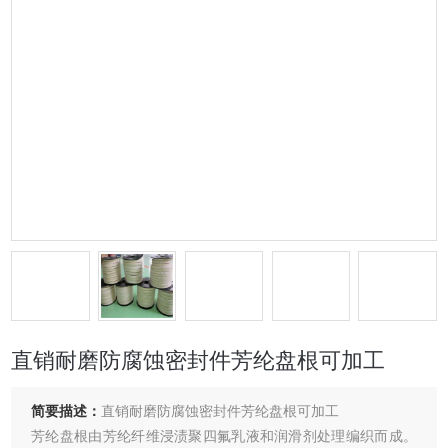
直销耐磨防腐蚀密封件芳纶盘根可加工
简要描述：
直销耐磨防腐蚀密封件芳纶盘根可加工
芳纶盘根由芳纶纤维浸渍聚四氟乳液和润滑剂处理编织而成。