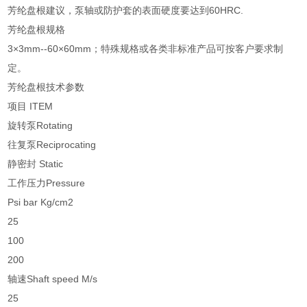
芳纶盘根建议，泵轴或防护套的表面硬度要达到60HRC.
芳纶盘根规格
3×3mm--60×60mm；特殊规格或各类非标准产品可按客户要求制
定。
芳纶盘根技术参数
项目 ITEM
旋转泵Rotating
往复泵Reciprocating
静密封 Static
工作压力Pressure
Psi bar Kg/cm2
25
100
200
轴速Shaft speed M/s
25