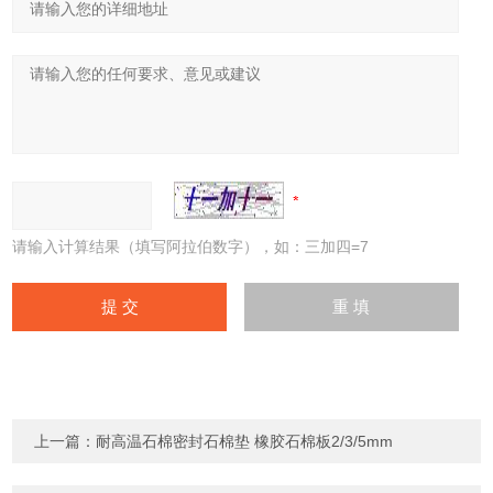
请输入计算结果（填写阿拉伯数字），如：三加四=7
上一篇：
耐高温石棉密封石棉垫 橡胶石棉板2/3/5mm