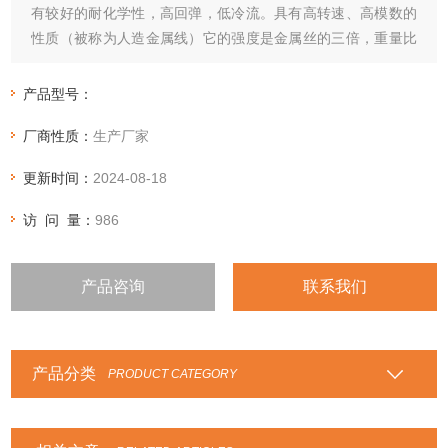
有较好的耐化学性，高回弹，低冷流。具有高转速、高模数的
性质（被称为人造金属线）它的强度是金属丝的三倍，重量比
金属丝轻五倍
产品型号：
厂商性质：
生产厂家
更新时间：
2024-08-18
访 问 量：
986
产品咨询
联系我们
产品分类
PRODUCT CATEGORY