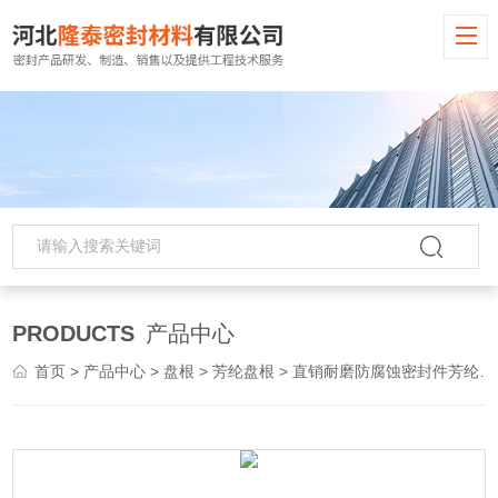
PRODUCTS
产品中心
首页
>
产品中心
>
盘根
>
芳纶盘根
> 直销耐磨防腐蚀密封件芳纶盘根可加工