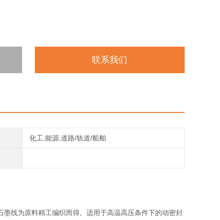
联系我们
化工,能源,道路/轨道/船舶
石墨线为原料精工编织而得。适用于高温高压条件下的动密封