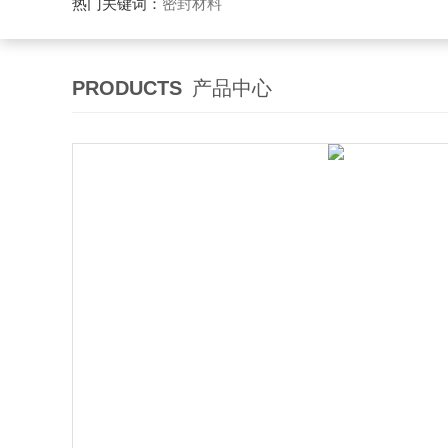
热门关键词：
密封材料
PRODUCTS
产品中心