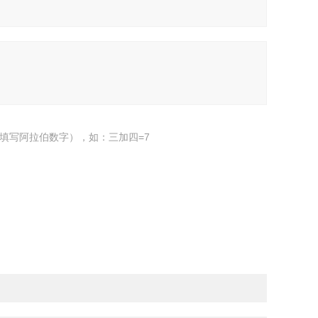
填写阿拉伯数字），如：三加四=7