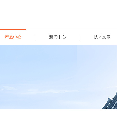
产品中心
新闻中心
技术文章