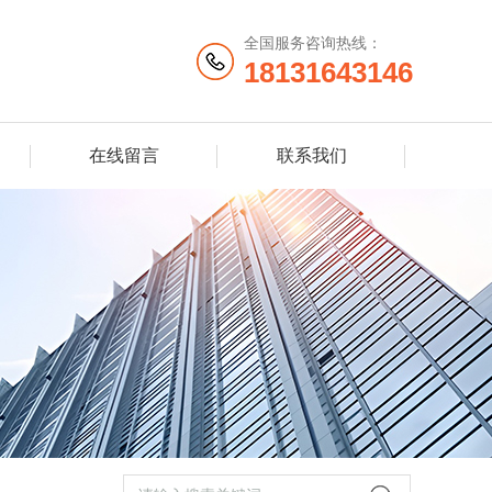
全国服务咨询热线：
18131643146
在线留言
联系我们