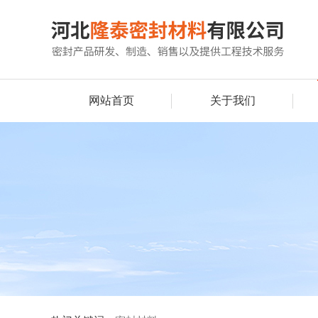
网站首页
关于我们