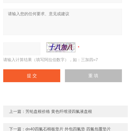
请输入计算结果（填写阿拉伯数字），如：三加四=7
上一篇：
芳纶盘根价格 黄色纤维浸四氟液盘根
下一篇：
dn40四氟石棉板垫片 外包四氟垫 四氟包覆垫片