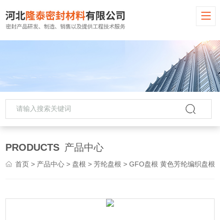
PRODUCTS
产品中心
首页
>
产品中心
>
盘根
>
芳纶盘根
> GFO盘根 黄色芳纶编织盘根 混编盘根厂家