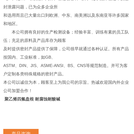
封泄露问题，已为众多企业所
和选用而且已大量出口到欧洲、中东、南美洲以及东南亚等许多国家
和地区。
本公司拥有良好的生产检测设备；经验丰富、训练有素的员工队
伍；充足的原料及产品库存为顾客
及时提供密封产品提供了保障，公司很早就通过各种认证。所有产品
按国内、工业标准，如GB、
ASTM、DIN、JIS、ASME-ANSI、BS、CNS等规范制造。并可为客
户定制各类特殊规格的密封产品。
本公司以诚信为本，顾客至上为我公司的宗旨。热诚欢迎国内外企业
公司加盟合作！
聚乙烯四氟盘根 耐腐蚀耐酸碱
产品咨询