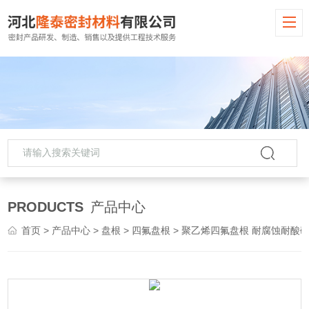
PRODUCTS
产品中心
首页
>
产品中心
>
盘根
>
四氟盘根
> 聚乙烯四氟盘根 耐腐蚀耐酸