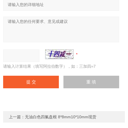
请输入计算结果（填写阿拉伯数字），如：三加四=7
上一篇：
无油白色四氟盘根 8*8mm10*10mm现货