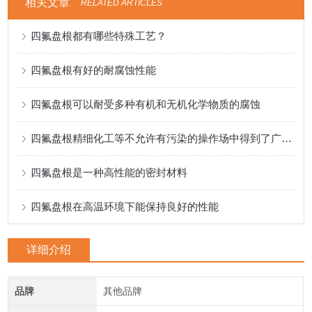
相关文章
RELATED ARTICLES
四氟盘根都有哪些特殊工艺？
四氟盘根有好的耐腐蚀性能
四氟盘根可以耐受多种有机和无机化学物质的腐蚀
四氟盘根精细化工等不允许有污染的操作场中得到了广泛应用
四氟盘根是一种高性能的密封材料
四氟盘根在高温环境下能保持良好的性能
详细介绍
品牌
其他品牌