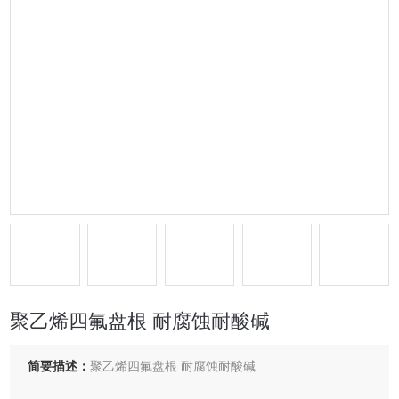
聚乙烯四氟盘根 耐腐蚀耐酸碱
简要描述：
聚乙烯四氟盘根 耐腐蚀耐酸碱