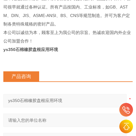
司很早就通过各种认证。所有产品按国内、工业标准，如GB、AST
M、DIN、JIS、ASME-ANSI、BS、CNS等规范制造。并可为客户定
制各类特殊规格的密封产品。
本公司以诚信为本，顾客至上为我公司的宗旨。热诚欢迎国内外企业
公司加盟合作！
ys350石棉橡胶盘根应用环境
产品咨询