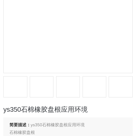
ys350石棉橡胶盘根应用环境
简要描述：
ys350石棉橡胶盘根应用环境
石棉橡胶盘根