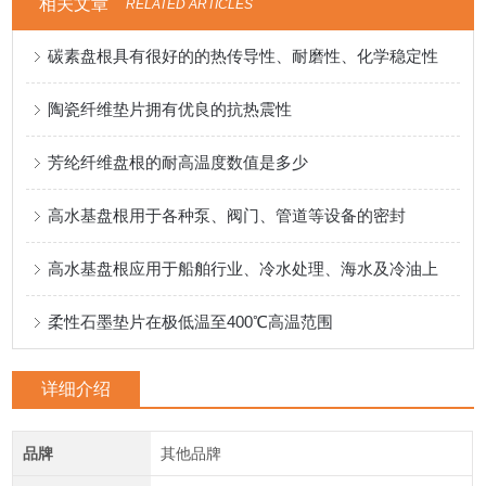
相关文章
RELATED ARTICLES
碳素盘根具有很好的的热传导性、耐磨性、化学稳定性
陶瓷纤维垫片拥有优良的抗热震性
芳纶纤维盘根的耐高温度数值是多少
高水基盘根用于各种泵、阀门、管道等设备的密封
高水基盘根应用于船舶行业、冷水处理、海水及冷油上
柔性石墨垫片在极低温至400℃高温范围
详细介绍
品牌
其他品牌