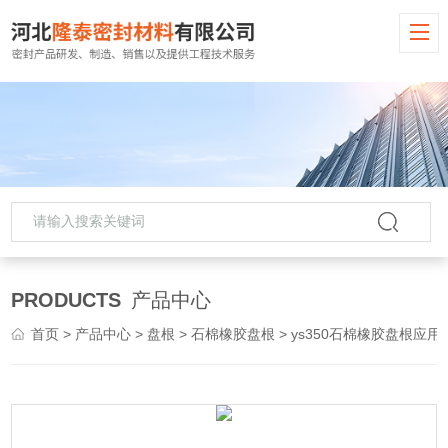
PRODUCTS
产品中心
首页
>
产品中心
>
盘根
>
石棉橡胶盘根
> ys350石棉橡胶盘根应用环境