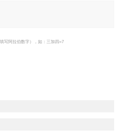
填写阿拉伯数字），如：三加四=7