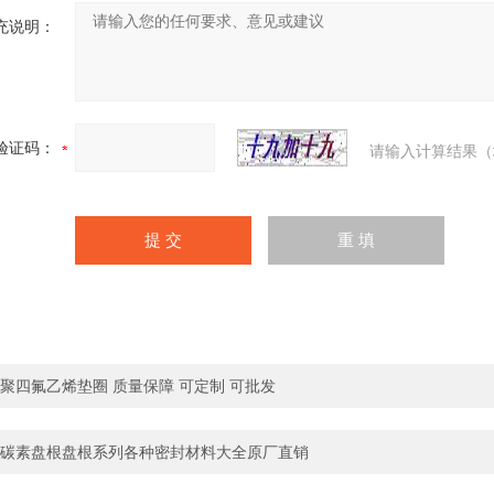
充说明：
验证码：
请输入计算结果（
聚四氟乙烯垫圈 质量保障 可定制 可批发
碳素盘根盘根系列各种密封材料大全原厂直销