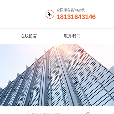
全国服务咨询热线：
18131643146
在线留言
联系我们