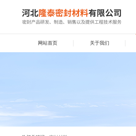
网站首页
关于我们