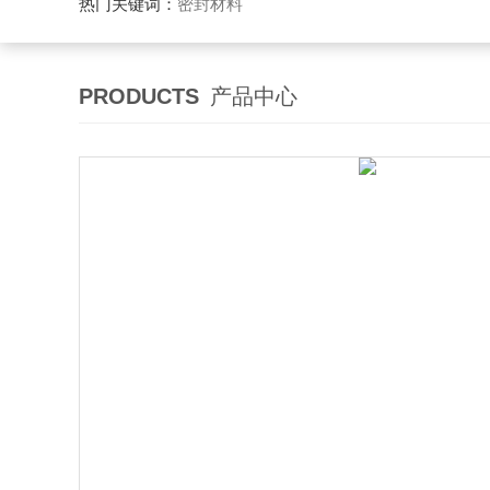
热门关键词：
密封材料
PRODUCTS
产品中心