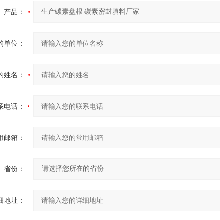
产品：
的单位：
的姓名：
系电话：
用邮箱：
省份：
细地址：