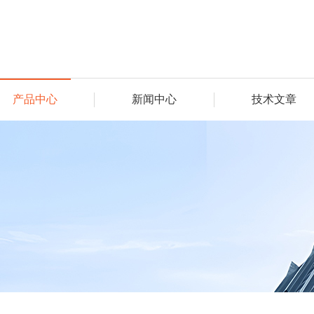
产品中心
新闻中心
技术文章