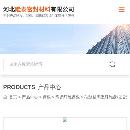
PRODUCTS
产品中心
首页
>
产品中心
>
盘根
>
陶瓷纤维盘根
> 硅酸铝陶瓷纤维盘根报价