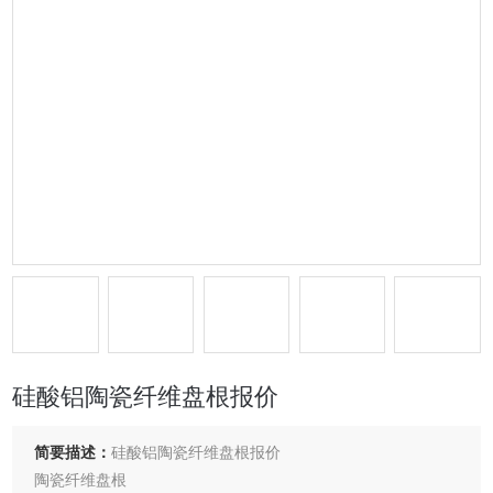
硅酸铝陶瓷纤维盘根报价
简要描述：
硅酸铝陶瓷纤维盘根报价
陶瓷纤维盘根