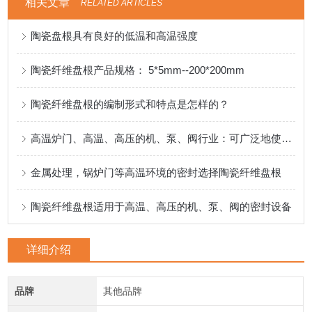
相关文章
RELATED ARTICLES
陶瓷盘根具有良好的低温和高温强度
陶瓷纤维盘根产品规格： 5*5mm--200*200mm
陶瓷纤维盘根的编制形式和特点是怎样的？
高温炉门、高温、高压的机、泵、阀行业：可广泛地使用陶瓷纤维盘根
金属处理，锅炉门等高温环境的密封选择陶瓷纤维盘根
陶瓷纤维盘根适用于高温、高压的机、泵、阀的密封设备
详细介绍
品牌
其他品牌