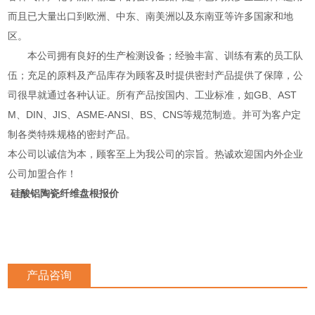
而且已大量出口到欧洲、中东、南美洲以及东南亚等许多国家和地
区。
本公司拥有良好的生产检测设备；经验丰富、训练有素的员工队
伍；充足的原料及产品库存为顾客及时提供密封产品提供了保障，公
司很早就通过各种认证。所有产品按国内、工业标准，如GB、AST
M、DIN、JIS、ASME-ANSI、BS、CNS等规范制造。并可为客户定
制各类特殊规格的密封产品。
本公司以诚信为本，顾客至上为我公司的宗旨。热诚欢迎国内外企业
公司加盟合作！
硅酸铝陶瓷纤维盘根报价
产品咨询