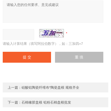
请输入计算结果（填写阿拉伯数字），如：三加四=7
上一篇：
硅酸铝陶瓷纤维布*陶瓷盘根 规格齐全
下一篇：
石棉橡胶盘根 铅粉石棉盘根批发